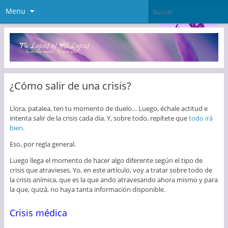
Menu
¿Cómo salir de una crisis?
Llora, patalea, ten tu momento de duelo… Luego, échale actitud e
intenta salir de la crisis cada día. Y, sobre todo, repítete que
todo irá
bien
.
Eso, por regla general.
Luego llega el momento de hacer algo diferente según el tipo de
crisis que atravieses. Yo, en este artículo, voy a tratar sobre todo de
la crisis anímica, que es la que ando atravesando ahora mismo y para
la que, quizá, no haya tanta información disponible.
Crisis médica