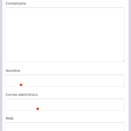
Comentario
Nombre
*
Correo electrónico
*
Web