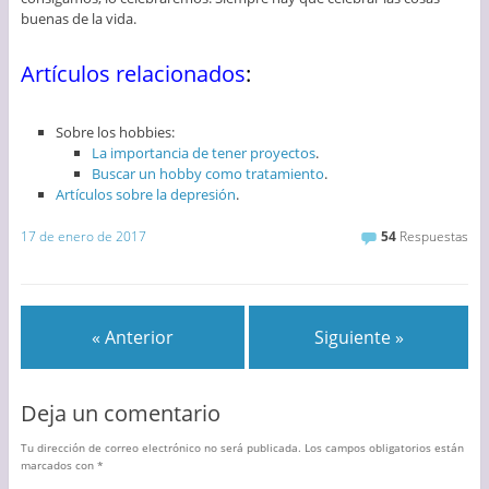
buenas de la vida.
Artículos relacionados
:
Sobre los hobbies:
La importancia de tener proyectos
.
Buscar un hobby como tratamiento
.
Artículos sobre la depresión
.
17 de enero de 2017
54
Respuestas
« Anterior
Siguiente »
Deja un comentario
Tu dirección de correo electrónico no será publicada.
Los campos obligatorios están
marcados con
*