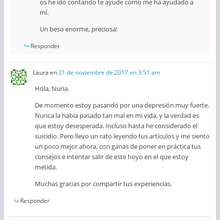
os he ido contando te ayude como me ha ayudado a
mí.
Un beso enorme, preciosa!
Responder
Laura
en
21 de noviembre de 2017 en 3:51 am
Hola, Nuria.
De momento estoy pasando por una depresión muy fuerte.
Nunca la había pasado tan mal en mi vida, y la verdad es
que estoy desesperada. Incluso hasta he considerado el
suicidio. Pero llevo un rato leyendo tus artículos y me siento
un poco mejor ahora, con ganas de poner en práctica tus
consejos e intentar salir de este hoyo en el que estoy
metida.
Muchas gracias por compartir tus experiencias.
Responder