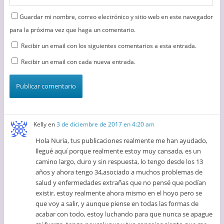
Guardar mi nombre, correo electrónico y sitio web en este navegador
para la próxima vez que haga un comentario.
Recibir un email con los siguientes comentarios a esta entrada.
Recibir un email con cada nueva entrada.
Kelly
en
3 de diciembre de 2017 en 4:20 am
Hola Nuria, tus publicaciones realmente me han ayudado,
llegué aquí porque realmente estoy muy cansada, es un
camino largo, duro y sin respuesta, lo tengo desde los 13
años y ahora tengo 34,asociado a muchos problemas de
salud y enfermedades extrañas que no pensé que podían
existir, estoy realmente ahora mismo en el hoyo pero se
que voy a salir, y aunque piense en todas las formas de
acabar con todo, estoy luchando para que nunca se apague