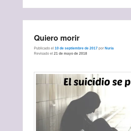
Quiero morir
Publicado el
10 de septiembre de 2017
por
Nuria
Revisado el
21 de mayo de 2018