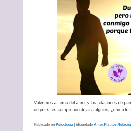
Volvemos al tema del amor y las relaciones de pa
de por sí es complicado dejar a alguien, ¿cómo l
Publicado en
Psicología
|
Etiquetado
Amor
,
Platitos
,
Relació