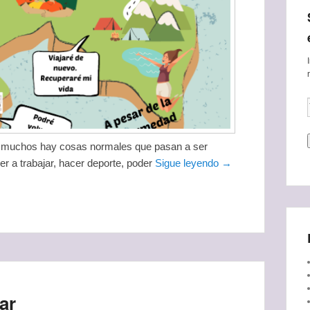
ra muchos hay cosas normales que pasan a ser
r a trabajar, hacer deporte, poder
Sigue leyendo →
ar