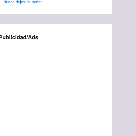
Nunca dejes de soñar
Publicidad/Ads