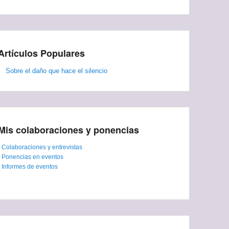
Artículos Populares
Sobre el daño que hace el silencio
Mis colaboraciones y ponencias
-
Colaboraciones y entrevistas
-
Ponencias en eventos
-
Informes de eventos