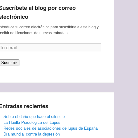
Suscríbete al blog por correo
electrónico
Introduce tu correo electrónico para suscribirte a este blog y
recibir notificaciones de nuevas entradas.
Tu
email
Suscribir
Entradas recientes
Sobre el daño que hace el silencio
La Huella Psicológica del Lupus
Redes sociales de asociaciones de lupus de España
Día mundial contra la depresión