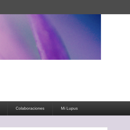
Colaboraciones
Mi Lupus