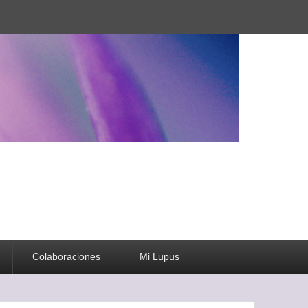
Colaboraciones
Mi Lupus