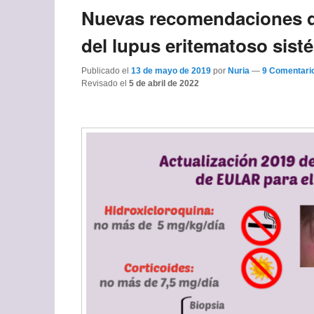
Nuevas recomendaciones d
del lupus eritematoso sist
Publicado el
13 de mayo de 2019
por
Nuria
—
9 Comentari
Revisado el
5 de abril de 2022