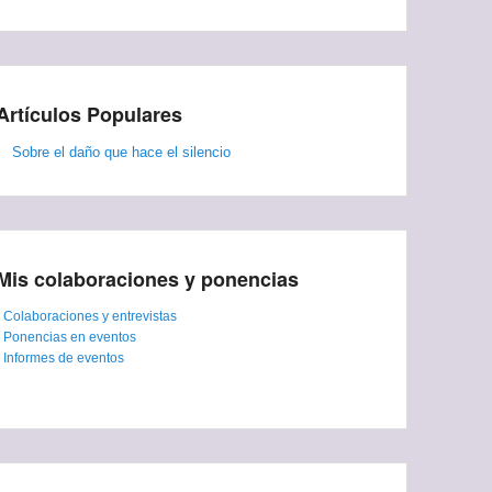
Artículos Populares
Sobre el daño que hace el silencio
Mis colaboraciones y ponencias
-
Colaboraciones y entrevistas
-
Ponencias en eventos
-
Informes de eventos