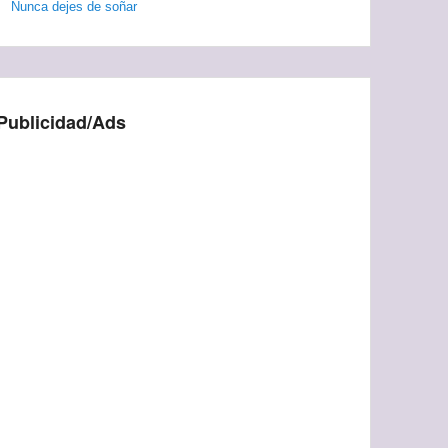
Nunca dejes de soñar
Publicidad/Ads