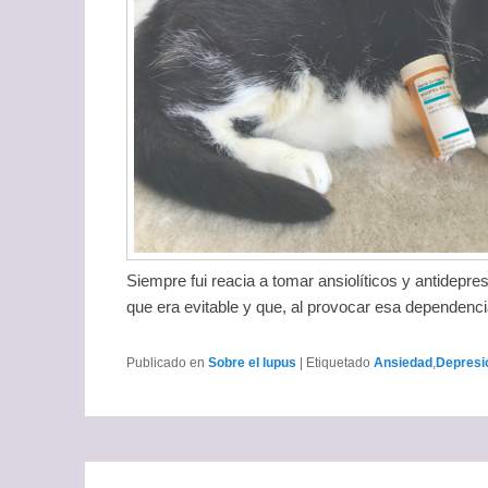
Siempre fui reacia a tomar ansiolíticos y antidepr
que era evitable y que, al provocar esa dependencia
Publicado en
Sobre el lupus
|
Etiquetado
Ansiedad
,
Depresi