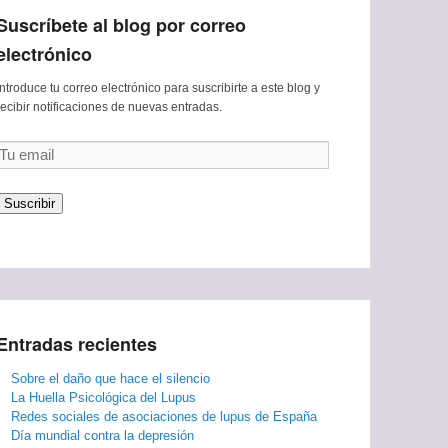
Suscríbete al blog por correo
electrónico
Introduce tu correo electrónico para suscribirte a este blog y
recibir notificaciones de nuevas entradas.
Tu
email
Suscribir
Entradas recientes
Sobre el daño que hace el silencio
La Huella Psicológica del Lupus
Redes sociales de asociaciones de lupus de España
Día mundial contra la depresión