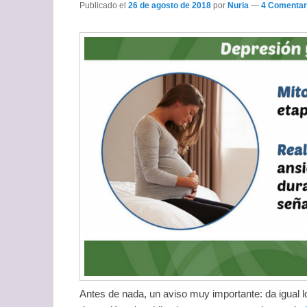
Publicado el
26 de agosto de 2018
por
Nuria
—
4 Comentar
Antes de nada, un aviso muy importante: da igual lo