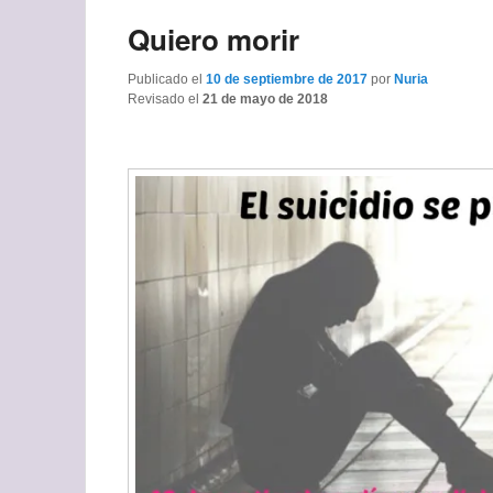
Quiero morir
Publicado el
10 de septiembre de 2017
por
Nuria
Revisado el
21 de mayo de 2018