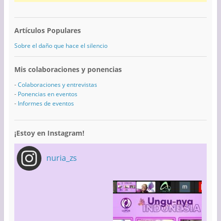
Artículos Populares
Sobre el daño que hace el silencio
Mis colaboraciones y ponencias
-
Colaboraciones y entrevistas
-
Ponencias en eventos
-
Informes de eventos
¡Estoy en Instagram!
nuria_zs