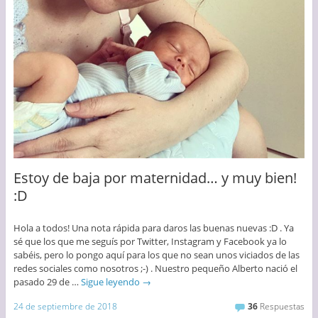
Estoy de baja por maternidad… y muy bien!
:D
Hola a todos! Una nota rápida para daros las buenas nuevas :D . Ya
sé que los que me seguís por Twitter, Instagram y Facebook ya lo
sabéis, pero lo pongo aquí para los que no sean unos viciados de las
redes sociales como nosotros ;-) . Nuestro pequeño Alberto nació el
pasado 29 de …
Sigue leyendo
→
24 de septiembre de 2018
36
Respuestas