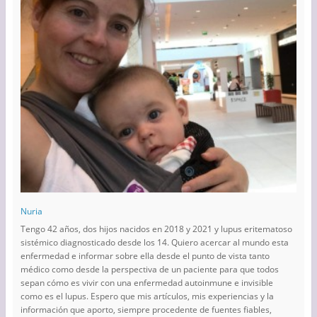
Nuria
Tengo 42 años, dos hijos nacidos en 2018 y 2021 y lupus eritematoso
sistémico diagnosticado desde los 14. Quiero acercar al mundo esta
enfermedad e informar sobre ella desde el punto de vista tanto
médico como desde la perspectiva de un paciente para que todos
sepan cómo es vivir con una enfermedad autoinmune e invisible
como es el lupus. Espero que mis artículos, mis experiencias y la
información que aporto, siempre procedente de fuentes fiables,