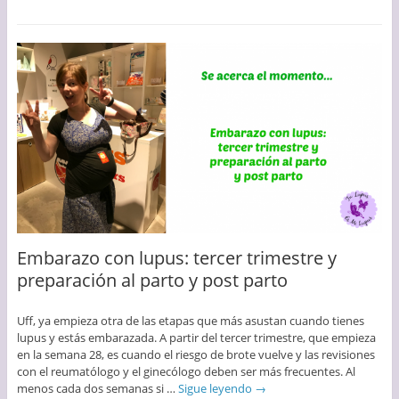
Embarazo con lupus: tercer trimestre y
preparación al parto y post parto
Uff, ya empieza otra de las etapas que más asustan cuando tienes
lupus y estás embarazada. A partir del tercer trimestre, que empieza
en la semana 28, es cuando el riesgo de brote vuelve y las revisiones
con el reumatólogo y el ginecólogo deben ser más frecuentes. Al
menos cada dos semanas si …
Sigue leyendo
→