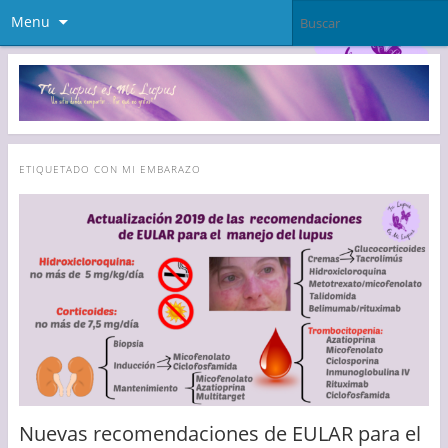
Menu
ETIQUETADO CON
MI EMBARAZO
Nuevas recomendaciones de EULAR para el