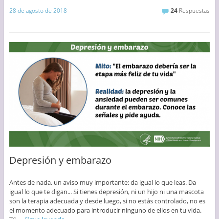
28 de agosto de 2018
24
Respuestas
Depresión y embarazo
Antes de nada, un aviso muy importante: da igual lo que leas. Da
igual lo que te digan... Si tienes depresión, ni un hijo ni una mascota
son la terapia adecuada y desde luego, si no estás controlado, no es
el momento adecuado para introducir ninguno de ellos en tu vida.