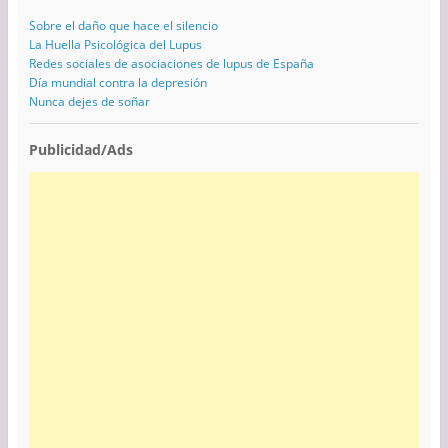
Sobre el daño que hace el silencio
La Huella Psicológica del Lupus
Redes sociales de asociaciones de lupus de España
Día mundial contra la depresión
Nunca dejes de soñar
Publicidad/Ads