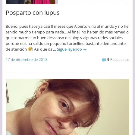
Posparto con lupus
Bueno, pues hace ya casi 8 meses que Alberto vino al mundo y no he
tenido mucho tiempo para nada... Al final, no he tenido más remedio
que tomarme un buen descanso del blog y algunas redes sociales
porque nos ha salido un pequeño torbellino bastante demandante
de atención
! Así que os …
Sigue leyendo
→
17 de diciembre de 2018
9
Respuestas