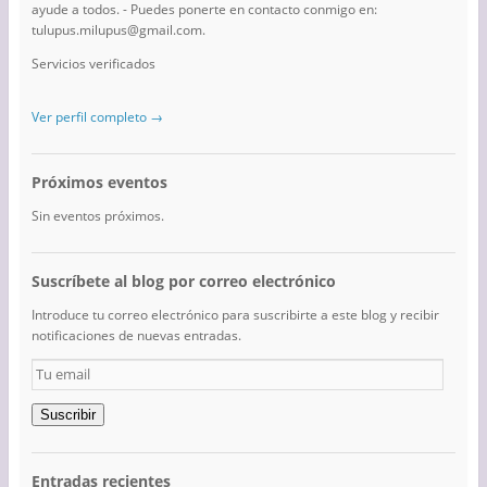
ayude a todos. - Puedes ponerte en contacto conmigo en:
tulupus.milupus@gmail.com.
Servicios verificados
Ver perfil completo →
Próximos eventos
Sin eventos próximos.
Suscríbete al blog por correo electrónico
Introduce tu correo electrónico para suscribirte a este blog y recibir
notificaciones de nuevas entradas.
Tu
email
Suscribir
Entradas recientes