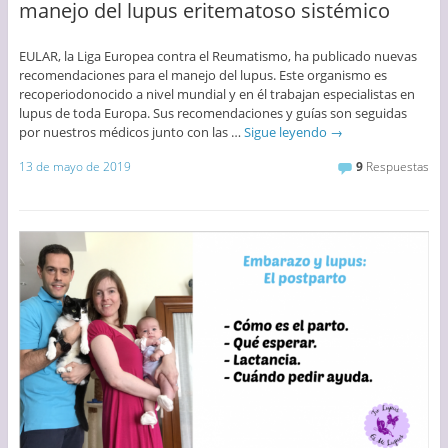
manejo del lupus eritematoso sistémico
EULAR, la Liga Europea contra el Reumatismo, ha publicado nuevas
recomendaciones para el manejo del lupus. Este organismo es
recoperiodonocido a nivel mundial y en él trabajan especialistas en
lupus de toda Europa. Sus recomendaciones y guías son seguidas
por nuestros médicos junto con las …
Sigue leyendo
→
13 de mayo de 2019
9
Respuestas