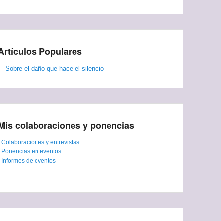
Artículos Populares
Sobre el daño que hace el silencio
Mis colaboraciones y ponencias
-
Colaboraciones y entrevistas
-
Ponencias en eventos
-
Informes de eventos