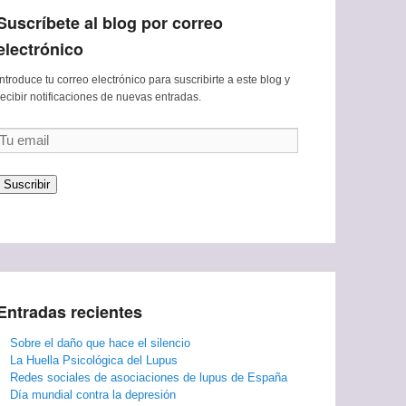
Suscríbete al blog por correo
electrónico
Introduce tu correo electrónico para suscribirte a este blog y
recibir notificaciones de nuevas entradas.
Tu
email
Suscribir
Entradas recientes
Sobre el daño que hace el silencio
La Huella Psicológica del Lupus
Redes sociales de asociaciones de lupus de España
Día mundial contra la depresión