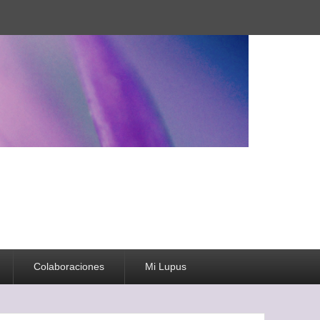
Colaboraciones
Mi Lupus