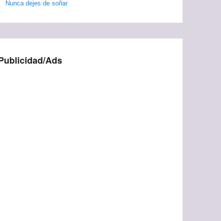
Nunca dejes de soñar
Publicidad/Ads