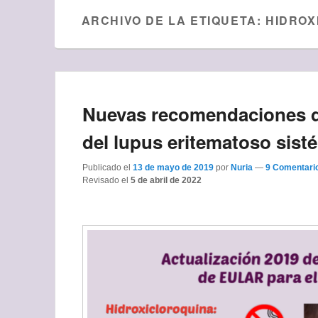
ARCHIVO DE LA ETIQUETA:
HIDROX
Nuevas recomendaciones d
del lupus eritematoso sist
Publicado el
13 de mayo de 2019
por
Nuria
—
9 Comentari
Revisado el
5 de abril de 2022