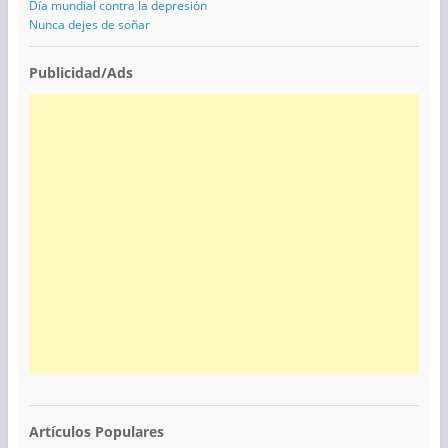
Día mundial contra la depresión
Nunca dejes de soñar
Publicidad/Ads
Artículos Populares