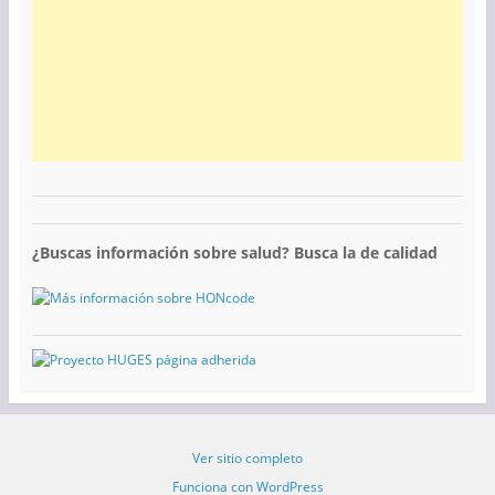
¿Buscas información sobre salud? Busca la de calidad
Ver sitio completo
Funciona con WordPress