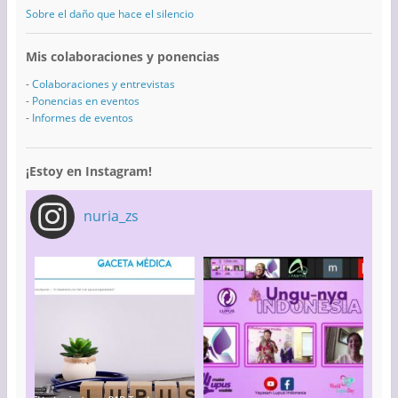
Sobre el daño que hace el silencio
Mis colaboraciones y ponencias
-
Colaboraciones y entrevistas
-
Ponencias en eventos
-
Informes de eventos
¡Estoy en Instagram!
nuria_zs