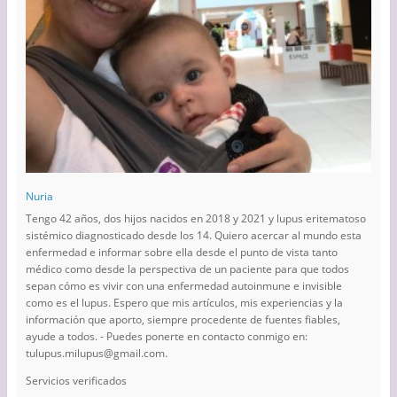
Nuria
Tengo 42 años, dos hijos nacidos en 2018 y 2021 y lupus eritematoso
sistémico diagnosticado desde los 14. Quiero acercar al mundo esta
enfermedad e informar sobre ella desde el punto de vista tanto
médico como desde la perspectiva de un paciente para que todos
sepan cómo es vivir con una enfermedad autoinmune e invisible
como es el lupus. Espero que mis artículos, mis experiencias y la
información que aporto, siempre procedente de fuentes fiables,
ayude a todos. - Puedes ponerte en contacto conmigo en:
tulupus.milupus@gmail.com.
Servicios verificados