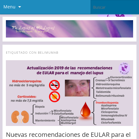
Menu
ETIQUETADO CON
BELIMUMAB
Nuevas recomendaciones de EULAR para el