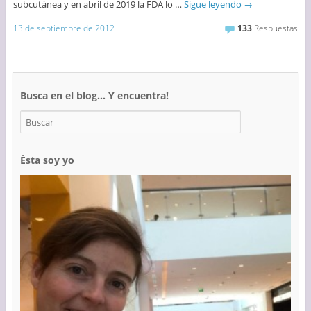
subcutánea y en abril de 2019 la FDA lo …
Sigue leyendo
→
13 de septiembre de 2012
133
Respuestas
Busca en el blog… Y encuentra!
Ésta soy yo