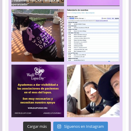
Cargar más
Síguenos en Instagram