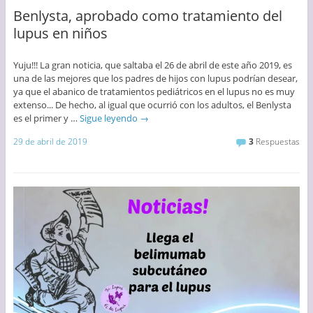
Benlysta, aprobado como tratamiento del
lupus en niños
Yuju!!! La gran noticia, que saltaba el 26 de abril de este año 2019, es
una de las mejores que los padres de hijos con lupus podrían desear,
ya que el abanico de tratamientos pediátricos en el lupus no es muy
extenso... De hecho, al igual que ocurrió con los adultos, el Benlysta
es el primer y …
Sigue leyendo
→
29 de abril de 2019
3
Respuestas