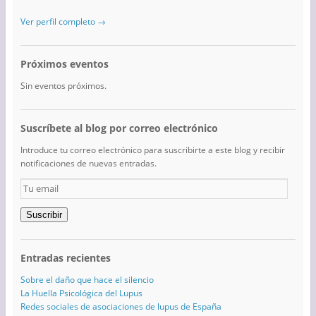
Ver perfil completo →
Próximos eventos
Sin eventos próximos.
Suscríbete al blog por correo electrónico
Introduce tu correo electrónico para suscribirte a este blog y recibir
notificaciones de nuevas entradas.
Tu
email
Suscribir
Entradas recientes
Sobre el daño que hace el silencio
La Huella Psicológica del Lupus
Redes sociales de asociaciones de lupus de España