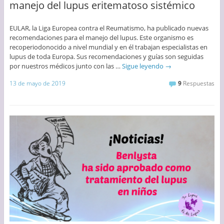
manejo del lupus eritematoso sistémico
EULAR, la Liga Europea contra el Reumatismo, ha publicado nuevas
recomendaciones para el manejo del lupus. Este organismo es
recoperiodonocido a nivel mundial y en él trabajan especialistas en
lupus de toda Europa. Sus recomendaciones y guías son seguidas
por nuestros médicos junto con las …
Sigue leyendo
→
13 de mayo de 2019
9
Respuestas