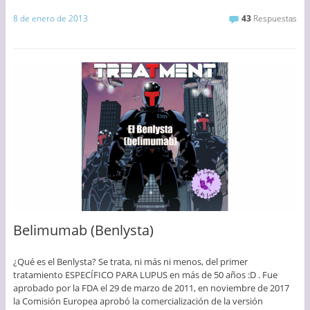
8 de enero de 2013
43
Respuestas
Belimumab (Benlysta)
¿Qué es el Benlysta? Se trata, ni más ni menos, del primer
tratamiento ESPECÍFICO PARA LUPUS en más de 50 años :D . Fue
aprobado por la FDA el 29 de marzo de 2011, en noviembre de 2017
la Comisión Europea aprobó la comercialización de la versión