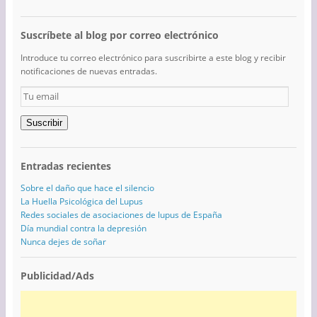
Suscríbete al blog por correo electrónico
Introduce tu correo electrónico para suscribirte a este blog y recibir
notificaciones de nuevas entradas.
Tu
email
Suscribir
Entradas recientes
Sobre el daño que hace el silencio
La Huella Psicológica del Lupus
Redes sociales de asociaciones de lupus de España
Día mundial contra la depresión
Nunca dejes de soñar
Publicidad/Ads