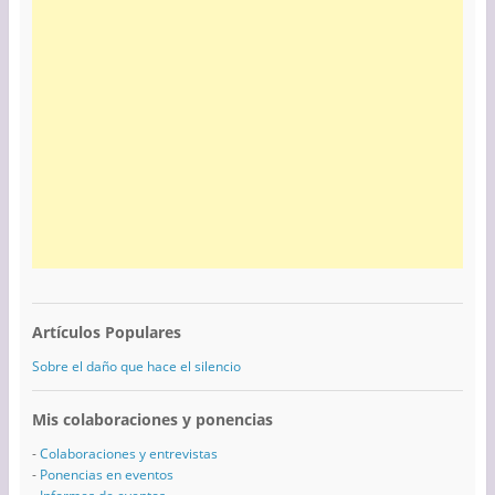
Artículos Populares
Sobre el daño que hace el silencio
Mis colaboraciones y ponencias
-
Colaboraciones y entrevistas
-
Ponencias en eventos