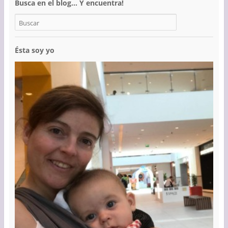
Busca en el blog… Y encuentra!
Ésta soy yo