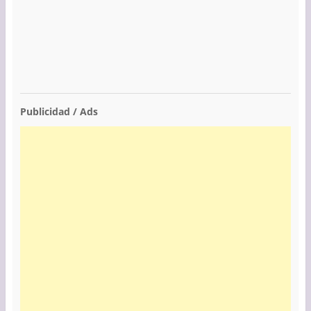
Publicidad / Ads