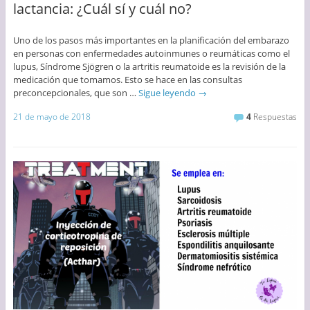
lactancia: ¿Cuál sí y cuál no?
Uno de los pasos más importantes en la planificación del embarazo
en personas con enfermedades autoinmunes o reumáticas como el
lupus, Síndrome Sjögren o la artritis reumatoide es la revisión de la
medicación que tomamos. Esto se hace en las consultas
preconcepcionales, que son …
Sigue leyendo
→
21 de mayo de 2018
4
Respuestas