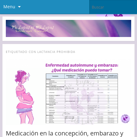
Menu
ETIQUETADO CON
LACTANCIA PROHIBIDA
Medicación en la concepción, embarazo y