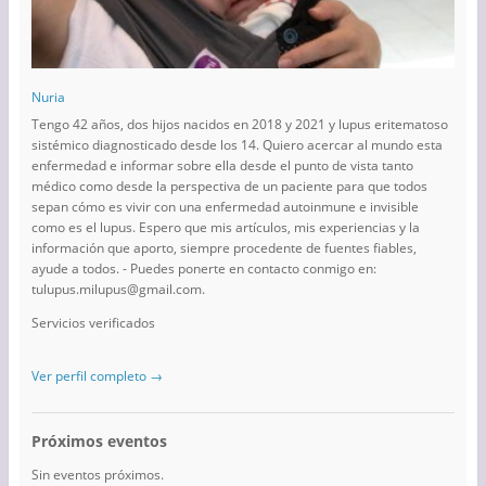
Nuria
Tengo 42 años, dos hijos nacidos en 2018 y 2021 y lupus eritematoso
sistémico diagnosticado desde los 14. Quiero acercar al mundo esta
enfermedad e informar sobre ella desde el punto de vista tanto
médico como desde la perspectiva de un paciente para que todos
sepan cómo es vivir con una enfermedad autoinmune e invisible
como es el lupus. Espero que mis artículos, mis experiencias y la
información que aporto, siempre procedente de fuentes fiables,
ayude a todos. - Puedes ponerte en contacto conmigo en:
tulupus.milupus@gmail.com.
Servicios verificados
Ver perfil completo →
Próximos eventos
Sin eventos próximos.