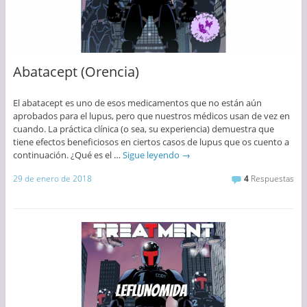
Abatacept (Orencia)
El abatacept es uno de esos medicamentos que no están aún
aprobados para el lupus, pero que nuestros médicos usan de vez en
cuando. La práctica clínica (o sea, su experiencia) demuestra que
tiene efectos beneficiosos en ciertos casos de lupus que os cuento a
continuación. ¿Qué es el …
Sigue leyendo
→
29 de enero de 2018
4
Respuestas