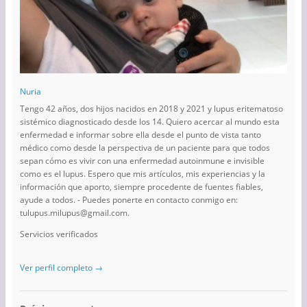
Nuria
Tengo 42 años, dos hijos nacidos en 2018 y 2021 y lupus eritematoso
sistémico diagnosticado desde los 14. Quiero acercar al mundo esta
enfermedad e informar sobre ella desde el punto de vista tanto
médico como desde la perspectiva de un paciente para que todos
sepan cómo es vivir con una enfermedad autoinmune e invisible
como es el lupus. Espero que mis artículos, mis experiencias y la
información que aporto, siempre procedente de fuentes fiables,
ayude a todos. - Puedes ponerte en contacto conmigo en:
tulupus.milupus@gmail.com.
Servicios verificados
Ver perfil completo →