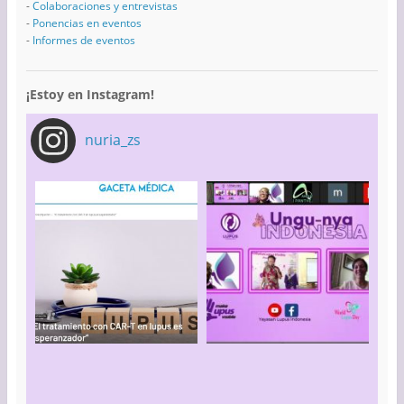
-
Colaboraciones y entrevistas
-
Ponencias en eventos
-
Informes de eventos
¡Estoy en Instagram!
nuria_zs