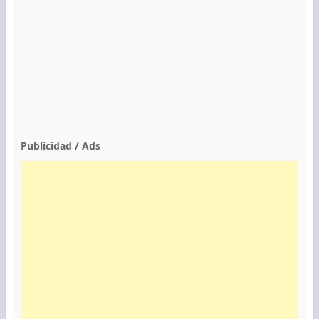
Publicidad / Ads