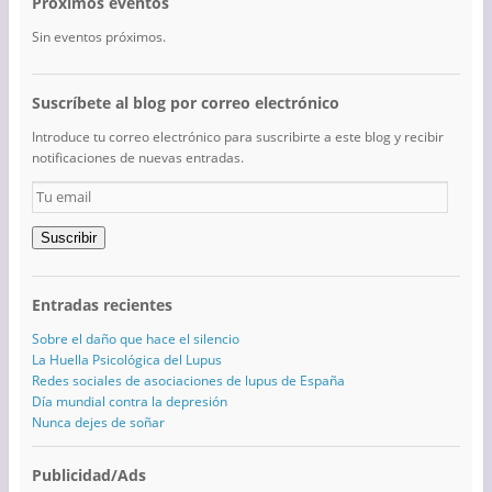
Próximos eventos
Sin eventos próximos.
Suscríbete al blog por correo electrónico
Introduce tu correo electrónico para suscribirte a este blog y recibir
notificaciones de nuevas entradas.
Tu
email
Suscribir
Entradas recientes
Sobre el daño que hace el silencio
La Huella Psicológica del Lupus
Redes sociales de asociaciones de lupus de España
Día mundial contra la depresión
Nunca dejes de soñar
Publicidad/Ads