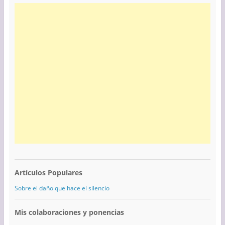
Artículos Populares
Sobre el daño que hace el silencio
Mis colaboraciones y ponencias