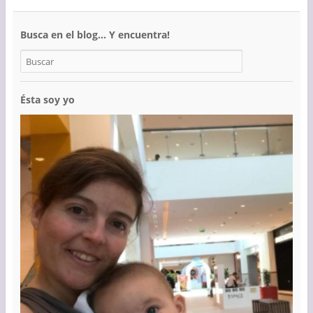
Busca en el blog… Y encuentra!
Ésta soy yo