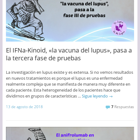
El IFNa-Kinoid, «la vacuna del lupus», pasa a
la tercera fase de pruebas
La investigación en lupus existe y es extensa. Si no vemos resultados
en nuevos tratamientos es porque el lupus es una enfermedad
realmente compleja que se manifiesta de manera muy diferente en
cada paciente. Esta heterogeneidad de los pacientes hace que
dividirnos en grupos de características …
Sigue leyendo
→
13 de agosto de 2018
7
Respuestas