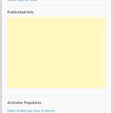
Publicidad/Ads
Artículos Populares
Sobre el daño que hace el silencio