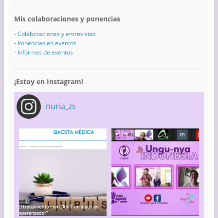
Mis colaboraciones y ponencias
-
Colaboraciones y entrevistas
-
Ponencias en eventos
-
Informes de eventos
¡Estoy en Instagram!
nuria_zs