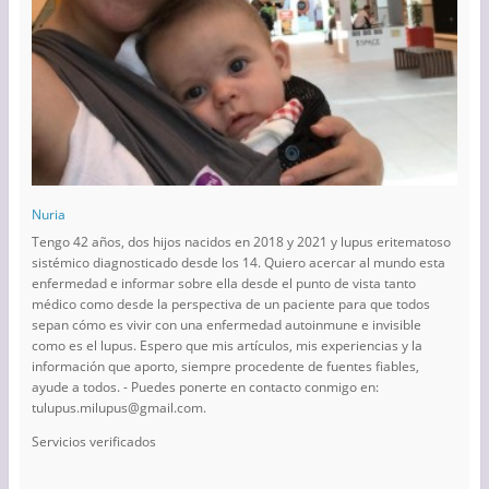
Nuria
Tengo 42 años, dos hijos nacidos en 2018 y 2021 y lupus eritematoso
sistémico diagnosticado desde los 14. Quiero acercar al mundo esta
enfermedad e informar sobre ella desde el punto de vista tanto
médico como desde la perspectiva de un paciente para que todos
sepan cómo es vivir con una enfermedad autoinmune e invisible
como es el lupus. Espero que mis artículos, mis experiencias y la
información que aporto, siempre procedente de fuentes fiables,
ayude a todos. - Puedes ponerte en contacto conmigo en:
tulupus.milupus@gmail.com.
Servicios verificados