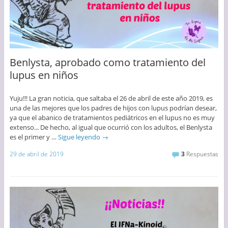
Benlysta, aprobado como tratamiento del
lupus en niños
Yuju!!! La gran noticia, que saltaba el 26 de abril de este año 2019, es
una de las mejores que los padres de hijos con lupus podrían desear,
ya que el abanico de tratamientos pediátricos en el lupus no es muy
extenso... De hecho, al igual que ocurrió con los adultos, el Benlysta
es el primer y …
Sigue leyendo
→
29 de abril de 2019
3
Respuestas