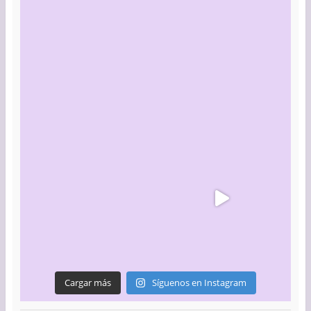
Cargar más
Síguenos en Instagram