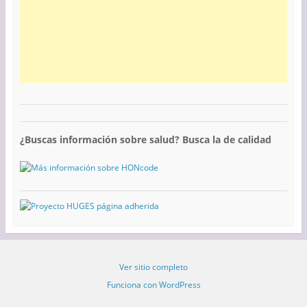
¿Buscas información sobre salud? Busca la de calidad
Ver sitio completo
Funciona con WordPress