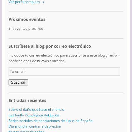
Ver perfil completo →
Próximos eventos
Sin eventos próximos.
Suscríbete al blog por correo electrónico
Introduce tu correo electrónico para suscribirte a este blog y recibir
notificaciones de nuevas entradas.
Tu
email
Suscribir
Entradas recientes
Sobre el daño que hace el silencio
La Huella Psicológica del Lupus
Redes sociales de asociaciones de lupus de España
Día mundial contra la depresión
Nunca dejes de soñar