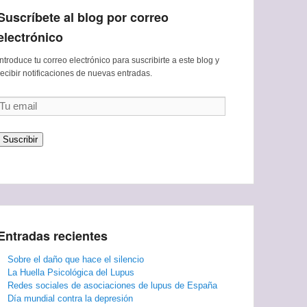
Suscríbete al blog por correo
electrónico
Introduce tu correo electrónico para suscribirte a este blog y
recibir notificaciones de nuevas entradas.
Tu
email
Suscribir
Entradas recientes
Sobre el daño que hace el silencio
La Huella Psicológica del Lupus
Redes sociales de asociaciones de lupus de España
Día mundial contra la depresión