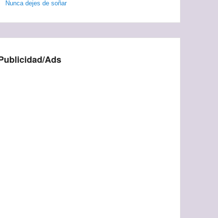
Nunca dejes de soñar
Publicidad/Ads