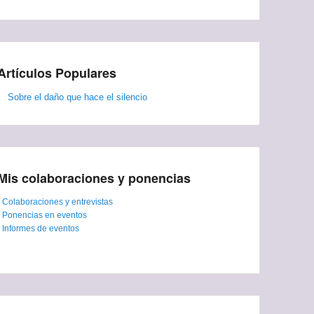
Artículos Populares
Sobre el daño que hace el silencio
Mis colaboraciones y ponencias
-
Colaboraciones y entrevistas
-
Ponencias en eventos
-
Informes de eventos