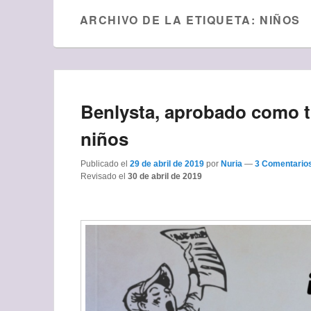
ARCHIVO DE LA ETIQUETA:
NIÑOS
Benlysta, aprobado como t
niños
Publicado el
29 de abril de 2019
por
Nuria
—
3 Comentarios
Revisado el
30 de abril de 2019