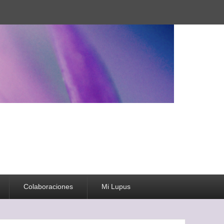
Colaboraciones
Mi Lupus