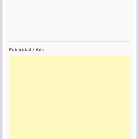
Publicidad / Ads