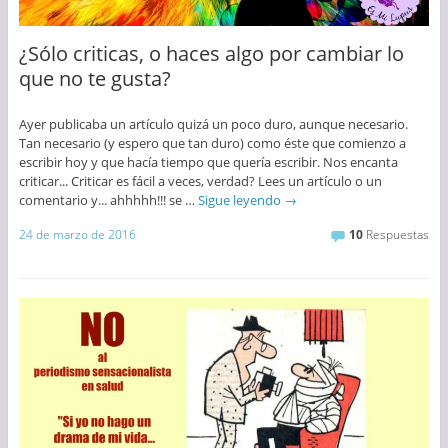
¿Sólo criticas, o haces algo por cambiar lo
que no te gusta?
Ayer publicaba un artículo quizá un poco duro, aunque necesario.
Tan necesario (y espero que tan duro) como éste que comienzo a
escribir hoy y que hacía tiempo que quería escribir. Nos encanta
criticar... Criticar es fácil a veces, verdad? Lees un artículo o un
comentario y... ahhhhh!!! se …
Sigue leyendo
→
24 de marzo de 2016
10
Respuestas