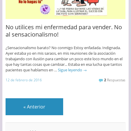
No utilices mi enfermedad para vender. No
al sensacionalismo!
¿Sensacionalismo barato? No conmigo Estoy enfadada. Indignada.
Ayer estaba yo en mis saraos, en mis reuniones de la asociación
trabajando con ilusión para cambiar un poco este loco mundo en el
que hay tantas cosas que cambiar... Estaba en esa lucha que tantos
pacientes que hablamos en …
Sigue leyendo
→
12 de febrero de 2016
2
Respuestas
«
Anterior