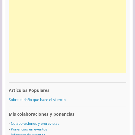
Artículos Populares
Sobre el daño que hace el silencio
Mis colaboraciones y ponencias
-
Colaboraciones y entrevistas
-
Ponencias en eventos
-
Informes de eventos