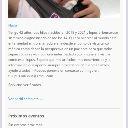
Nuria
Tengo 42 años, dos hijos nacidos en 2018 y 2021 y lupus eritematoso
sistémico diagnosticado desde los 14. Quiero acercar al mundo esta
enfermedad e informar sobre ella desde el punto de vista tanto
médico como desde la perspectiva de un paciente para que todos
sepan cómo es vivir con una enfermedad autoinmune e invisible
como es el lupus. Espero que mis artículos, mis experiencias y la
información que aporto, siempre procedente de fuentes fiables,
ayude a todos. - Puedes ponerte en contacto conmigo en:
tulupus.milupus@gmail.com.
Servicios verificados
Ver perfil completo →
Próximos eventos
Sin eventos próximos.