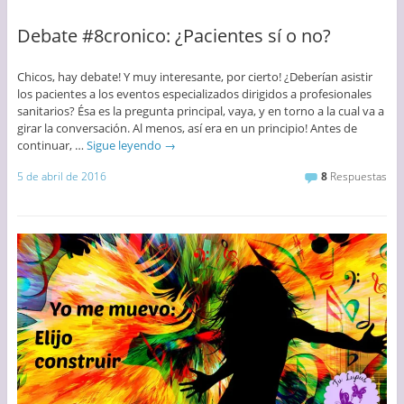
Debate #8cronico: ¿Pacientes sí o no?
Chicos, hay debate! Y muy interesante, por cierto! ¿Deberían asistir
los pacientes a los eventos especializados dirigidos a profesionales
sanitarios? Ésa es la pregunta principal, vaya, y en torno a la cual va a
girar la conversación. Al menos, así era en un principio! Antes de
continuar, …
Sigue leyendo
→
5 de abril de 2016
8
Respuestas