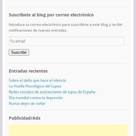
Suscríbete al blog por correo electrónico
Introduce tu correo electrónico para suscribirte a este blog y recibir
notificaciones de nuevas entradas.
Tu
email
Suscribir
Entradas recientes
Sobre el daño que hace el silencio
La Huella Psicológica del Lupus
Redes sociales de asociaciones de lupus de España
Día mundial contra la depresión
Nunca dejes de soñar
Publicidad/Ads