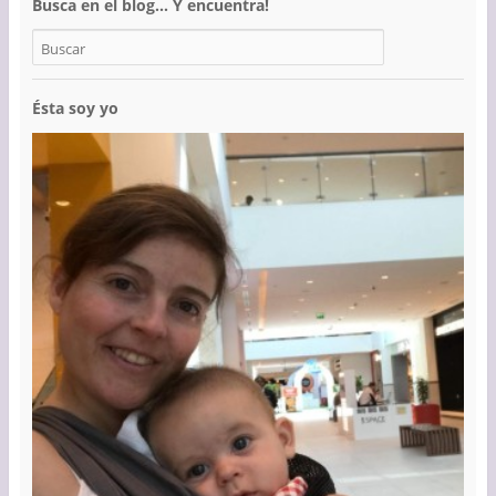
Busca en el blog… Y encuentra!
Ésta soy yo