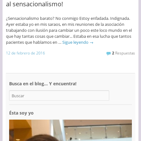
al sensacionalismo!
¿Sensacionalismo barato? No conmigo Estoy enfadada. Indignada.
Ayer estaba yo en mis saraos, en mis reuniones de la asociación
trabajando con ilusión para cambiar un poco este loco mundo en el
que hay tantas cosas que cambiar... Estaba en esa lucha que tantos
pacientes que hablamos en …
Sigue leyendo
→
12 de febrero de 2016
2
Respuestas
Busca en el blog… Y encuentra!
Ésta soy yo