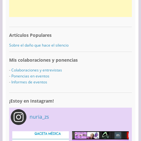
Artículos Populares
Sobre el daño que hace el silencio
Mis colaboraciones y ponencias
-
Colaboraciones y entrevistas
-
Ponencias en eventos
-
Informes de eventos
¡Estoy en Instagram!
nuria_zs