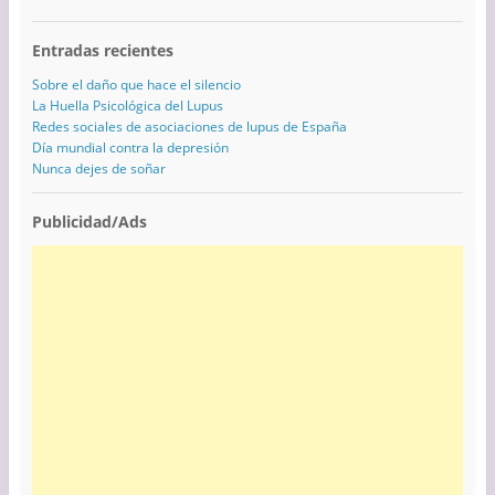
Entradas recientes
Sobre el daño que hace el silencio
La Huella Psicológica del Lupus
Redes sociales de asociaciones de lupus de España
Día mundial contra la depresión
Nunca dejes de soñar
Publicidad/Ads