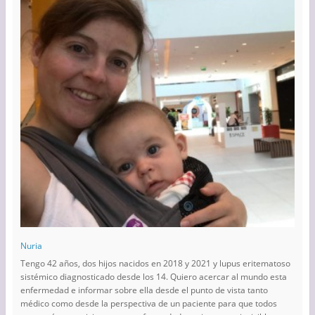
Nuria
Tengo 42 años, dos hijos nacidos en 2018 y 2021 y lupus eritematoso
sistémico diagnosticado desde los 14. Quiero acercar al mundo esta
enfermedad e informar sobre ella desde el punto de vista tanto
médico como desde la perspectiva de un paciente para que todos