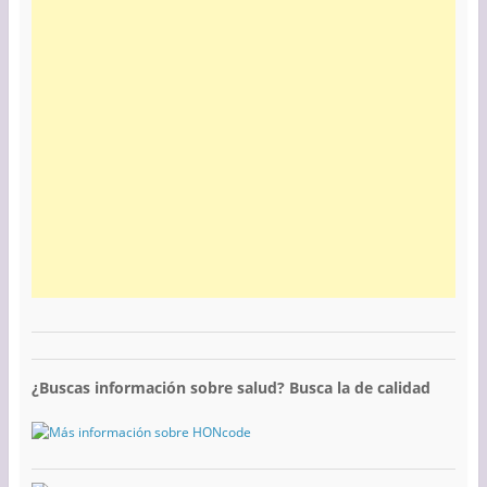
¿Buscas información sobre salud? Busca la de calidad