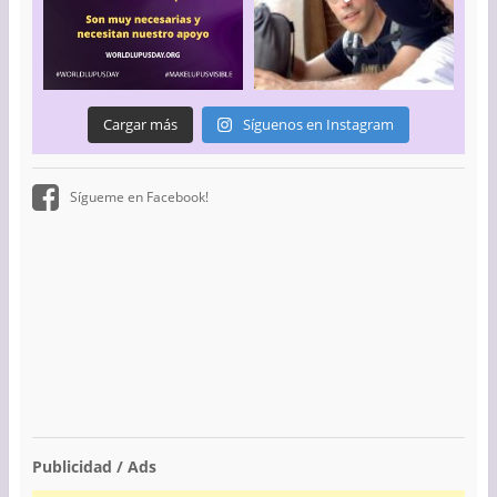
Cargar más
Síguenos en Instagram
Sígueme en Facebook!
Publicidad / Ads