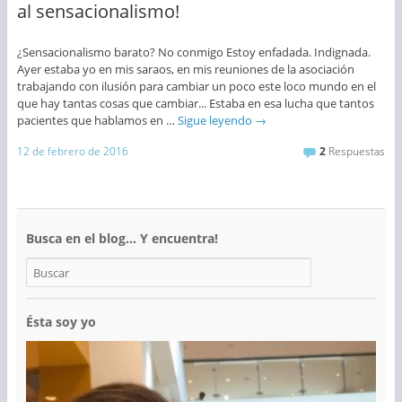
al sensacionalismo!
¿Sensacionalismo barato? No conmigo Estoy enfadada. Indignada.
Ayer estaba yo en mis saraos, en mis reuniones de la asociación
trabajando con ilusión para cambiar un poco este loco mundo en el
que hay tantas cosas que cambiar... Estaba en esa lucha que tantos
pacientes que hablamos en …
Sigue leyendo
→
12 de febrero de 2016
2
Respuestas
Busca en el blog… Y encuentra!
Ésta soy yo