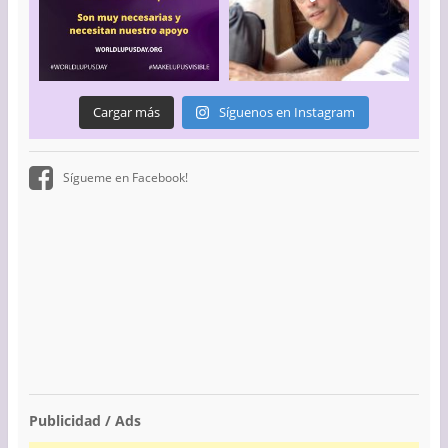
Cargar más
Síguenos en Instagram
Sígueme en Facebook!
Publicidad / Ads