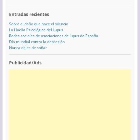
Entradas recientes
Sobre el daño que hace el silencio
La Huella Psicológica del Lupus
Redes sociales de asociaciones de lupus de España
Día mundial contra la depresión
Nunca dejes de soñar
Publicidad/Ads