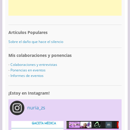
Artículos Populares
Sobre el daño que hace el silencio
Mis colaboraciones y ponencias
-
Colaboraciones y entrevistas
-
Ponencias en eventos
-
Informes de eventos
¡Estoy en Instagram!
nuria_zs