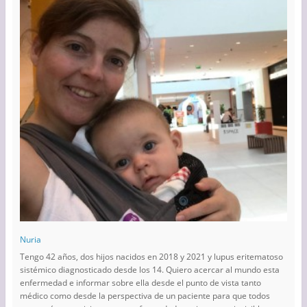
Nuria
Tengo 42 años, dos hijos nacidos en 2018 y 2021 y lupus eritematoso
sistémico diagnosticado desde los 14. Quiero acercar al mundo esta
enfermedad e informar sobre ella desde el punto de vista tanto
médico como desde la perspectiva de un paciente para que todos