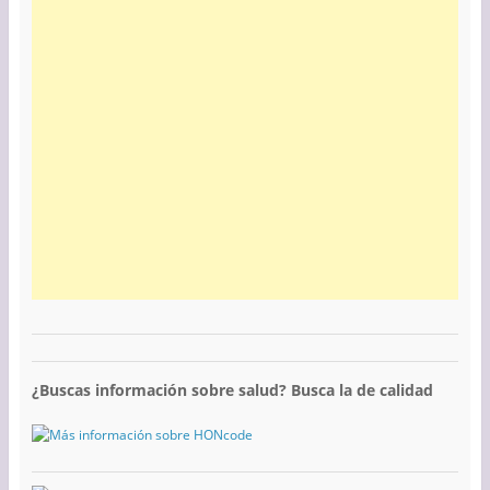
¿Buscas información sobre salud? Busca la de calidad