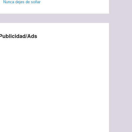
Nunca dejes de soñar
Publicidad/Ads