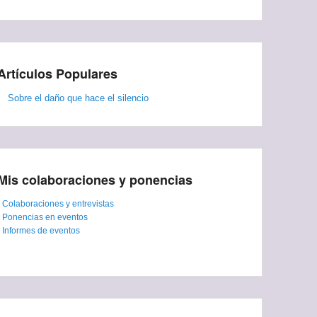
Artículos Populares
Sobre el daño que hace el silencio
Mis colaboraciones y ponencias
-
Colaboraciones y entrevistas
-
Ponencias en eventos
-
Informes de eventos