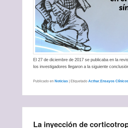
El 27 de diciembre de 2017 se publicaba en la revi
los investigadores llegaron a la siguiente conclusi
Publicado en
Noticias
|
Etiquetado
Acthar
,
Ensayos Clínico
La inyección de corticotro