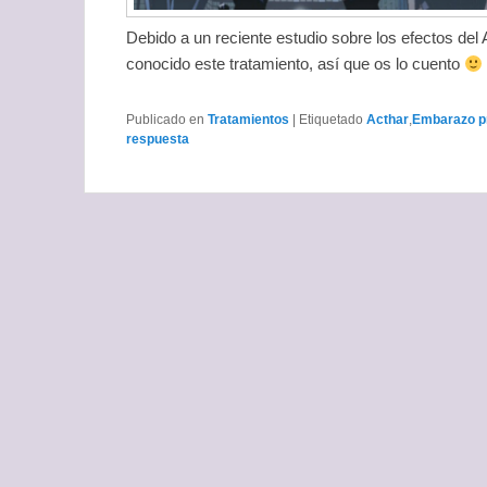
Debido a un reciente estudio sobre los efectos del 
conocido este tratamiento, así que os lo cuento
Publicado en
Tratamientos
|
Etiquetado
Acthar
,
Embarazo p
respuesta