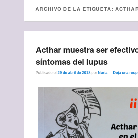
ARCHIVO DE LA ETIQUETA:
ACTHA
Acthar muestra ser efectivo
síntomas del lupus
Publicado el
29 de abril de 2018
por
Nuria
—
Deja una resp