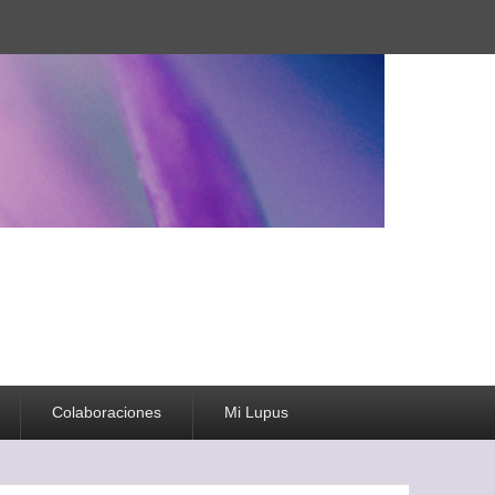
Colaboraciones
Mi Lupus