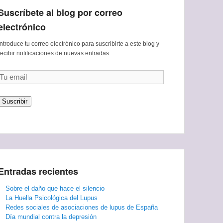
Suscríbete al blog por correo
electrónico
Introduce tu correo electrónico para suscribirte a este blog y
recibir notificaciones de nuevas entradas.
Tu
email
Suscribir
Entradas recientes
Sobre el daño que hace el silencio
La Huella Psicológica del Lupus
Redes sociales de asociaciones de lupus de España
Día mundial contra la depresión