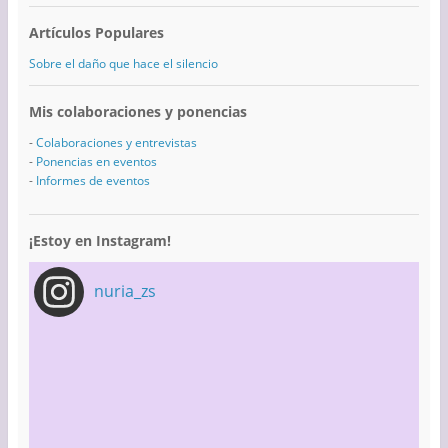
Artículos Populares
Sobre el daño que hace el silencio
Mis colaboraciones y ponencias
-
Colaboraciones y entrevistas
-
Ponencias en eventos
-
Informes de eventos
¡Estoy en Instagram!
nuria_zs