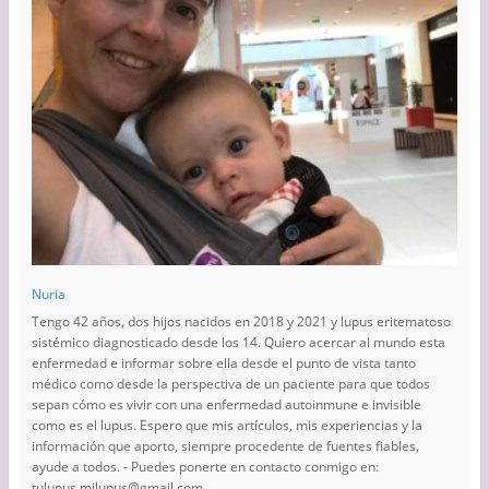
Nuria
Tengo 42 años, dos hijos nacidos en 2018 y 2021 y lupus eritematoso
sistémico diagnosticado desde los 14. Quiero acercar al mundo esta
enfermedad e informar sobre ella desde el punto de vista tanto
médico como desde la perspectiva de un paciente para que todos
sepan cómo es vivir con una enfermedad autoinmune e invisible
como es el lupus. Espero que mis artículos, mis experiencias y la
información que aporto, siempre procedente de fuentes fiables,
ayude a todos. - Puedes ponerte en contacto conmigo en:
tulupus.milupus@gmail.com.