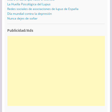
La Huella Psicológica del Lupus
Redes sociales de asociaciones de lupus de España
Día mundial contra la depresión
Nunca dejes de soñar
Publicidad/Ads