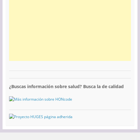
¿Buscas información sobre salud? Busca la de calidad