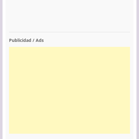
Publicidad / Ads