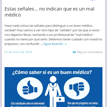
Estas señales… no indican que es un mal
médico
Hace nada vimos las señales para distinguir a un buen médico,
verdad? Hoy vamos a ver otro tipo de "señales" por las que a veces
nos dejamos llevar, tachando a un profesional de "mal médico"
cuando no tiene por qué serlo. Debemos tener cuidado con nuestros
prejuicios, con confundir …
Sigue leyendo
→
22 de enero de 2018
Deja un comentario