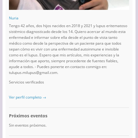
Nuria
Tengo 42 años, dos hijos nacidos en 2018 y 2021 y lupus eritematoso
sistémico diagnosticado desde los 14. Quiero acercar al mundo esta
enfermedad e informar sobre ella desde el punto de vista tanto
médico como desde la perspectiva de un paciente para que todos
sepan cómo es vivir con una enfermedad autoinmune e invisible
como es el lupus. Espero que mis artículos, mis experiencias y la
información que aporto, siempre procedente de fuentes fiables,
ayude a todos. - Puedes ponerte en contacto conmigo en:
tulupus.milupus@gmail.com.
Servicios verificados
Ver perfil completo →
Próximos eventos
Sin eventos próximos.