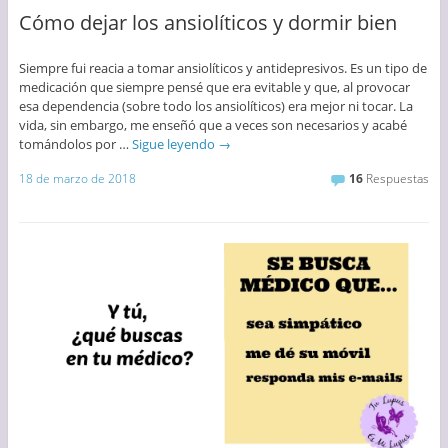
Cómo dejar los ansiolíticos y dormir bien
Siempre fui reacia a tomar ansiolíticos y antidepresivos. Es un tipo de
medicación que siempre pensé que era evitable y que, al provocar
esa dependencia (sobre todo los ansiolíticos) era mejor ni tocar. La
vida, sin embargo, me enseñó que a veces son necesarios y acabé
tomándolos por …
Sigue leyendo
→
18 de marzo de 2018
16
Respuestas