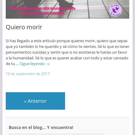
Quiero morir
Si has llegado a este artículo porque quieres morir, quiero que sepas
que yo también lo he querido y sé cómo te sientes. Sé lo que es tener
pensamientos suicidas y sentir que si no existieras le harías un favor
a la humanidad. Sé lo que es querer acabar con todo y estar cansado
de tu …
Sigue leyendo
→
10 de septiembre de 2017
«
Anterior
Busca en el blog… Y encuentra!