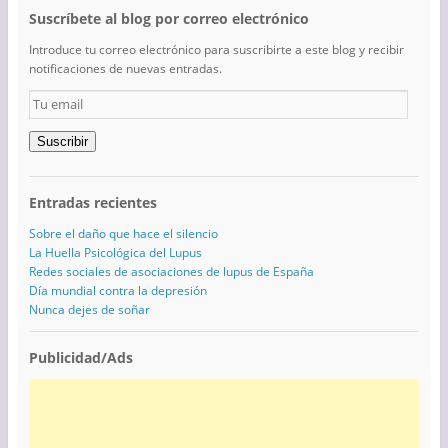
Suscríbete al blog por correo electrónico
Introduce tu correo electrónico para suscribirte a este blog y recibir
notificaciones de nuevas entradas.
Tu
email
Suscribir
Entradas recientes
Sobre el daño que hace el silencio
La Huella Psicológica del Lupus
Redes sociales de asociaciones de lupus de España
Día mundial contra la depresión
Nunca dejes de soñar
Publicidad/Ads