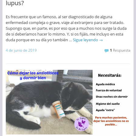
lupus?
Es frecuente que un famoso, al ser diagnosticado de alguna
enfermedad compleja o grave, viaje al extranjero para ser tratado.
Supongo que, en parte, es por eso que a muchos nos surge la duda
de si deberíamos hacer lo mismo. Y, si os fijáis, me incluyo en esta
duda porque en su día yo también …
Sigue leyendo
→
4 de junio de 2019
1
Respuesta