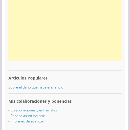
Artículos Populares
Sobre el daño que hace el silencio
Mis colaboraciones y ponencias
-
Colaboraciones y entrevistas
-
Ponencias en eventos
-
Informes de eventos