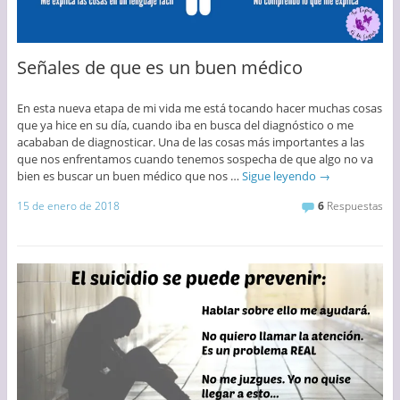
Señales de que es un buen médico
En esta nueva etapa de mi vida me está tocando hacer muchas cosas
que ya hice en su día, cuando iba en busca del diagnóstico o me
acababan de diagnosticar. Una de las cosas más importantes a las
que nos enfrentamos cuando tenemos sospecha de que algo no va
bien es buscar un buen médico que nos …
Sigue leyendo
→
15 de enero de 2018
6
Respuestas