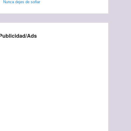
Nunca dejes de soñar
Publicidad/Ads