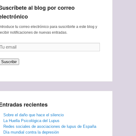
Suscríbete al blog por correo
electrónico
Introduce tu correo electrónico para suscribirte a este blog y
recibir notificaciones de nuevas entradas.
Tu
email
Suscribir
Entradas recientes
Sobre el daño que hace el silencio
La Huella Psicológica del Lupus
Redes sociales de asociaciones de lupus de España
Día mundial contra la depresión