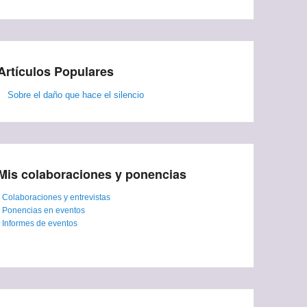
Artículos Populares
Sobre el daño que hace el silencio
Mis colaboraciones y ponencias
-
Colaboraciones y entrevistas
-
Ponencias en eventos
-
Informes de eventos