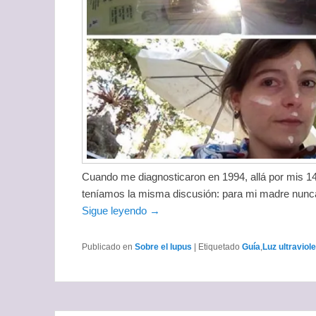
Cuando me diagnosticaron en 1994, allá por mis 1
teníamos la misma discusión: para mi madre nunca
Sigue leyendo →
Publicado en
Sobre el lupus
|
Etiquetado
Guía
,
Luz ultraviol