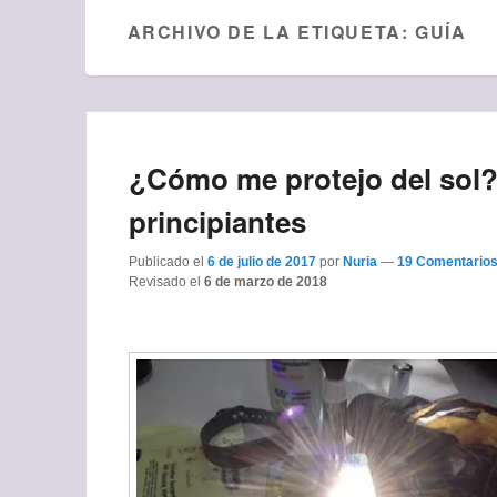
ARCHIVO DE LA ETIQUETA:
GUÍA
¿Cómo me protejo del sol?
principiantes
Publicado el
6 de julio de 2017
por
Nuria
—
19 Comentarios
Revisado el
6 de marzo de 2018