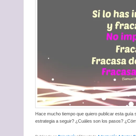
Hace mucho tiempo que quiero publicar esta guía 
estrategia a seguir? ¿Cuáles son los pasos? ¿Cóm