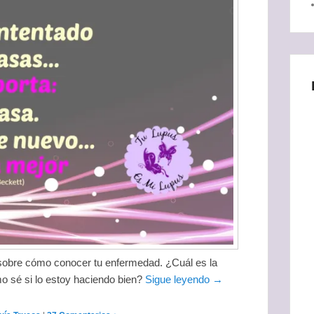
sobre cómo conocer tu enfermedad. ¿Cuál es la
o sé si lo estoy haciendo bien?
Sigue leyendo →