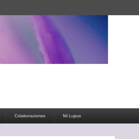
Colaboraciones
Mi Lupus