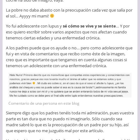
coche ha sido de milagro, vaya.
La pobre no daba abasto con la preocupación cada vez que salía por
el sol… Ayyyy mi mami!
Yo fui adolescente con lupus y
sé cómo se vive y se siente
… Y por
eso quiero escribir sobre varios aspectos que nos afectan cuando
tenemos ciertas edades y una enfermedad crónica.
A los padres puede que os ayude o no… pero como adolescente que
fui y en vista de comentarios que recibo como éste de la imagen,
creo que es importante que tengamos en cuenta algunas cosas si
tenemos un adolescente con una enfermedad crónica.
Comentario de una persona en este blog
Siempre digo que los padres tenéis toda mi admiración, pues vuestra
parte es tan dura que no puedo ni imaginarlo. Sólo cuando sea
madre sabré lo que es la preocupación de un padre por su hijo, así
que espero que no me juzguéis mal por este artículo.