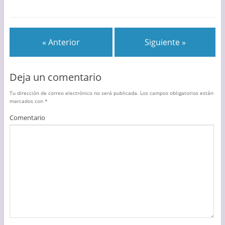
« Anterior
Siguiente »
Deja un comentario
Tu dirección de correo electrónico no será publicada.
Los campos obligatorios están
marcados con
*
Comentario