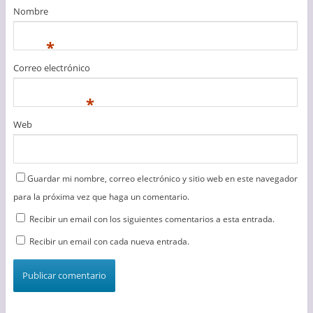
Nombre
*
Correo electrónico
*
Web
Guardar mi nombre, correo electrónico y sitio web en este navegador
para la próxima vez que haga un comentario.
Recibir un email con los siguientes comentarios a esta entrada.
Recibir un email con cada nueva entrada.