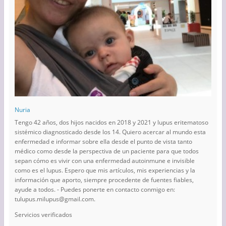
Nuria
Tengo 42 años, dos hijos nacidos en 2018 y 2021 y lupus eritematoso
sistémico diagnosticado desde los 14. Quiero acercar al mundo esta
enfermedad e informar sobre ella desde el punto de vista tanto
médico como desde la perspectiva de un paciente para que todos
sepan cómo es vivir con una enfermedad autoinmune e invisible
como es el lupus. Espero que mis artículos, mis experiencias y la
información que aporto, siempre procedente de fuentes fiables,
ayude a todos. - Puedes ponerte en contacto conmigo en:
tulupus.milupus@gmail.com.
Servicios verificados