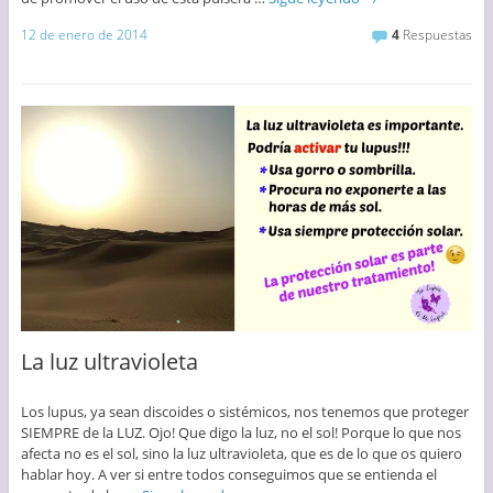
12 de enero de 2014
4
Respuestas
La luz ultravioleta
Los lupus, ya sean discoides o sistémicos, nos tenemos que proteger
SIEMPRE de la LUZ. Ojo! Que digo la luz, no el sol! Porque lo que nos
afecta no es el sol, sino la luz ultravioleta, que es de lo que os quiero
hablar hoy. A ver si entre todos conseguimos que se entienda el