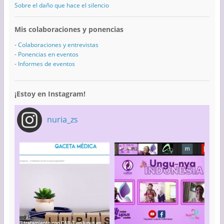
Sobre el daño que hace el silencio
Mis colaboraciones y ponencias
-
Colaboraciones y entrevistas
-
Ponencias en eventos
-
Informes de eventos
¡Estoy en Instagram!
nuria_zs