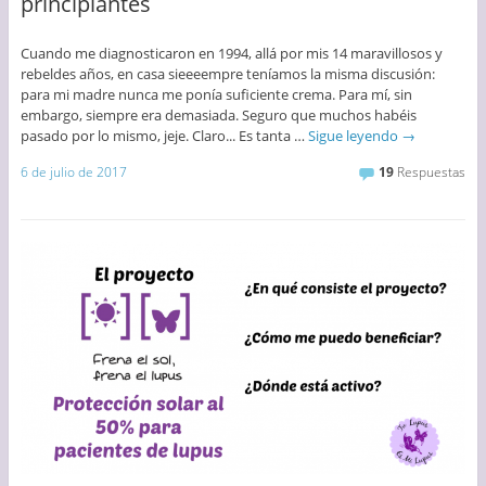
principiantes
Cuando me diagnosticaron en 1994, allá por mis 14 maravillosos y
rebeldes años, en casa sieeeempre teníamos la misma discusión:
para mi madre nunca me ponía suficiente crema. Para mí, sin
embargo, siempre era demasiada. Seguro que muchos habéis
pasado por lo mismo, jeje. Claro... Es tanta …
Sigue leyendo
→
6 de julio de 2017
19
Respuestas