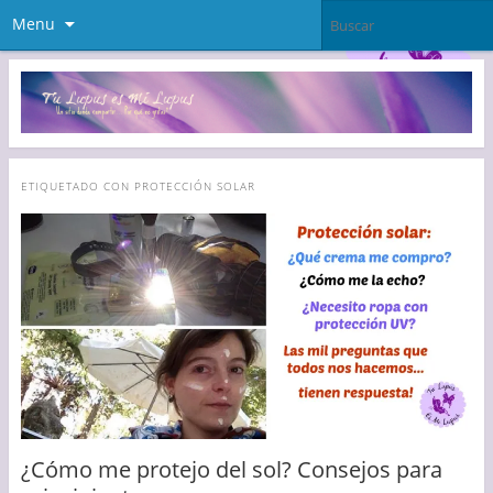
Menu
ETIQUETADO CON
PROTECCIÓN SOLAR
¿Cómo me protejo del sol? Consejos para