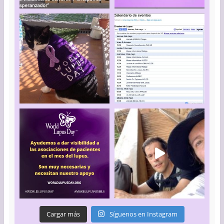
Cargar más
Síguenos en Instagram