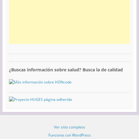
¿Buscas información sobre salud? Busca la de calidad
Ver sitio completo
Funciona con WordPress