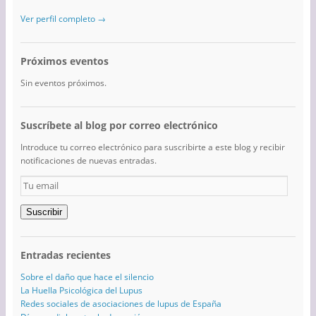
Ver perfil completo →
Próximos eventos
Sin eventos próximos.
Suscríbete al blog por correo electrónico
Introduce tu correo electrónico para suscribirte a este blog y recibir
notificaciones de nuevas entradas.
Tu
email
Suscribir
Entradas recientes
Sobre el daño que hace el silencio
La Huella Psicológica del Lupus
Redes sociales de asociaciones de lupus de España