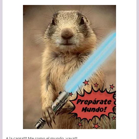
A la carga!!!! Me como el mundo, vaya!!!