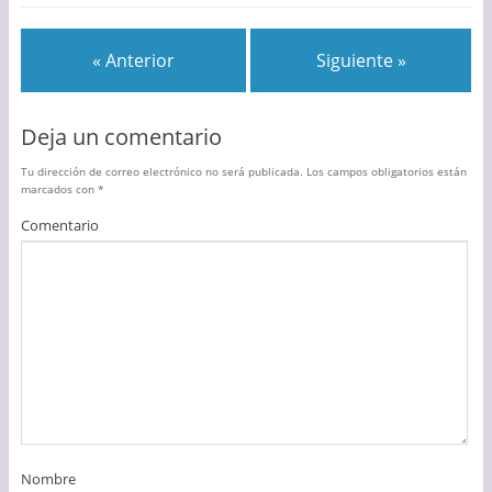
« Anterior
Siguiente »
Deja un comentario
Tu dirección de correo electrónico no será publicada.
Los campos obligatorios están
marcados con
*
Comentario
Nombre