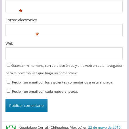
*
Correo electrónico
*
Web
Guardar mi nombre, correo electrónico y sitio web en este navegador
para la próxima vez que haga un comentario.
Recibir un email con los siguientes comentarios a esta entrada.
Recibir un email con cada nueva entrada.
Guadalupe Corral. (Chihuahua, Mexico)
en
22 de mayo de 2016