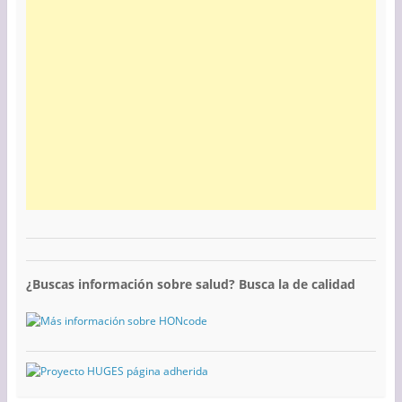
¿Buscas información sobre salud? Busca la de calidad