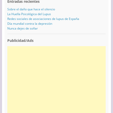
Entradas recientes
Sobre el daño que hace el silencio
La Huella Psicológica del Lupus
Redes sociales de asociaciones de lupus de España
Día mundial contra la depresión
Nunca dejes de soñar
Publicidad/Ads