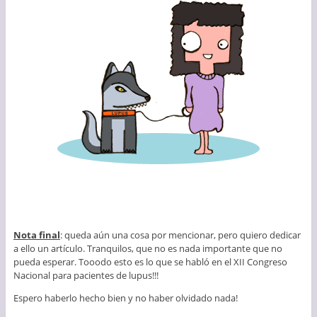
Nota final
: queda aún una cosa por mencionar, pero quiero dedicar
a ello un artículo. Tranquilos, que no es nada importante que no
pueda esperar. Tooodo esto es lo que se habló en el XII Congreso
Nacional para pacientes de lupus!!!
Espero haberlo hecho bien y no haber olvidado nada!