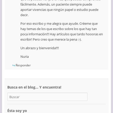
fácilmente. Además, un paciente siempre puede
aportar vivencias que ningún papel o estudio puede
decir.
Por eso escribo y me alegra que ayude. Créeme que
hay temas de los que escribo sobre los que hay tan
poca información!!! Hay artículos que tardo hoooras en
escribir! Pero creo que merece la pena :-).
Un abrazo y bienvenida!!!!
Nuria
Responder
Busca en el blog… Y encuentra!
Ésta soy yo