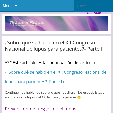
Menu
¿Sobre qué se habló en el XII Congreso
Nacional de lupus para pacientes?- Parte II
*** Este artículo es la continuación del artículo
«
¿Sobre qué se habló en el XII Congreso Nacional de
lupus para pacientes?- Parte I
«
Continuemos hablando sobre lo que nos dijeron los especialistas en
el congreso de lupus del 12 de mayo, os parece?
Prevención de riesgos en el lupus