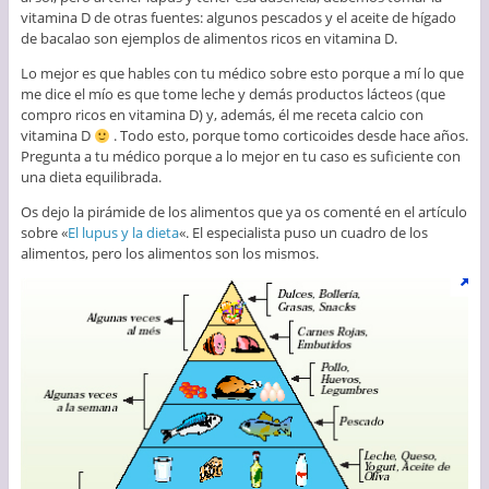
vitamina D de otras fuentes: algunos pescados y el aceite de hígado
de bacalao son ejemplos de alimentos ricos en vitamina D.
Lo mejor es que hables con tu médico sobre esto porque a mí lo que
me dice el mío es que tome leche y demás productos lácteos (que
compro ricos en vitamina D) y, además, él me receta calcio con
vitamina D
. Todo esto, porque tomo corticoides desde hace años.
Pregunta a tu médico porque a lo mejor en tu caso es suficiente con
una dieta equilibrada.
Os dejo la pirámide de los alimentos que ya os comenté en el artículo
sobre «
El lupus y la dieta
«. El especialista puso un cuadro de los
alimentos, pero los alimentos son los mismos.