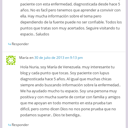
paciente con esta enfermedad, diagnosticada desde hace 5
años. No es facíl pero tenemos que aprender a convivir con
ella. Hay mucha información sobre el tema pero
dependiendo de la fuente puede no ser confiable. Todos los
puntos que tratas son muy acertados. Seguire visitando tu
espacio.. Saludos
Responder
María
en
30 de julio de 2013 en 9:13 pm
Hola Nuria, soy María de Venezuela. muy interesante tu
blog y cada punto que tocas. Soy paciente con lupus
diagnosticada hace 5 años. Al igual que muchas chicas
siempre ando buscando información sobre la enfermedad..
Me ha ayudado mucho tu espacio. Soy una persona muy
positiva y con mucha suerte de contar con familia y amigos
que me apoyan en todo momento en esta prueba tan
dificil, pero como dicen Dios no nos pone prueba que no
podamos superar.. Dios te bendiga..
Responder