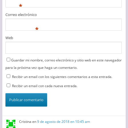
*
Correo electrónico
*
Web
Guardar mi nombre, correo electrónico y sitio web en este navegador
para la próxima vez que haga un comentario.
Recibir un email con los siguientes comentarios a esta entrada.
Recibir un email con cada nueva entrada.
Cristina
en
9 de agosto de 2018 en 10:45 am