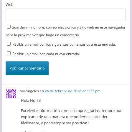
Web
Guardar mi nombre, correo electrónico y sitio web en este navegador
para la próxima vez que haga un comentario.
Recibir un email con los siguientes comentarios a esta entrada.
Recibir un email con cada nueva entrada.
Avi Ángeles
en
26 de febrero de 2018 en 9:33 pm
Hola Nuria!
Excelente información como siempre, gracias siempre por
explicarlo de una manera que podemos entender
fácilmente, y por siempre ser positiva! !