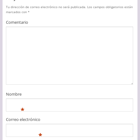
Tu dirección de correo electrónico no será publicada.
Los campos obligatorios están
marcados con
*
Comentario
Nombre
*
Correo electrónico
*