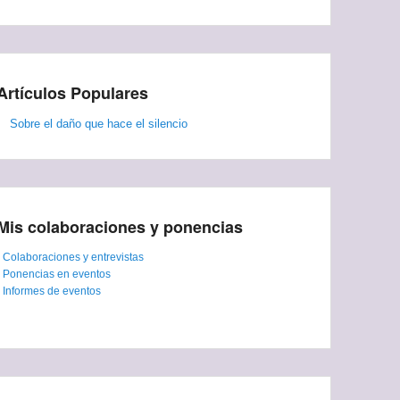
Artículos Populares
Sobre el daño que hace el silencio
Mis colaboraciones y ponencias
-
Colaboraciones y entrevistas
-
Ponencias en eventos
-
Informes de eventos