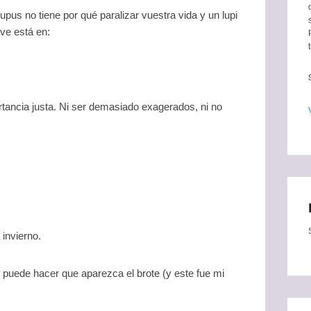
lupus no tiene por qué paralizar vuestra vida y un lupi
ve está en:
tancia justa. Ni ser demasiado exagerados, ni no
 invierno.
 puede hacer que aparezca el brote (y este fue mi