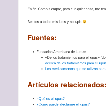
En fin. Como siempre, para cualquier cosa, me tené
Besitos a todos mis lupis y no lupis
.
Fuentes:
Fundación Americana de Lupus:
«De los tratamientos para el lupus» (
acerca de los tratamientos para el lupu
Los medicamentos que se utilizan para t
Artículos relacionados
¿Qué es el lupus?
¿Cómo puede afectarme el lupus?