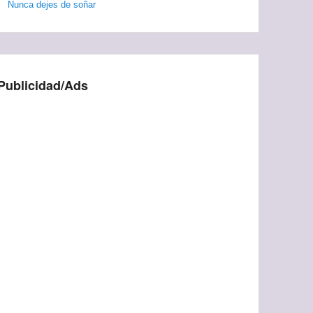
Nunca dejes de soñar
Publicidad/Ads