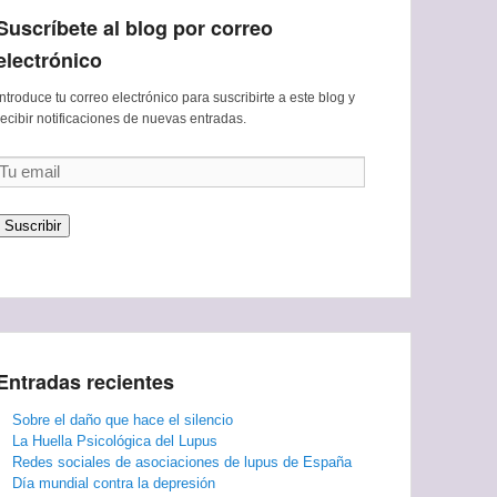
Suscríbete al blog por correo
electrónico
Introduce tu correo electrónico para suscribirte a este blog y
recibir notificaciones de nuevas entradas.
Tu
email
Suscribir
Entradas recientes
Sobre el daño que hace el silencio
La Huella Psicológica del Lupus
Redes sociales de asociaciones de lupus de España
Día mundial contra la depresión