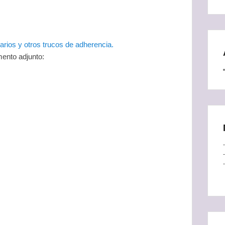
rios y otros trucos de adherencia.
mento adjunto: