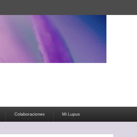
Colaboraciones
Mi Lupus