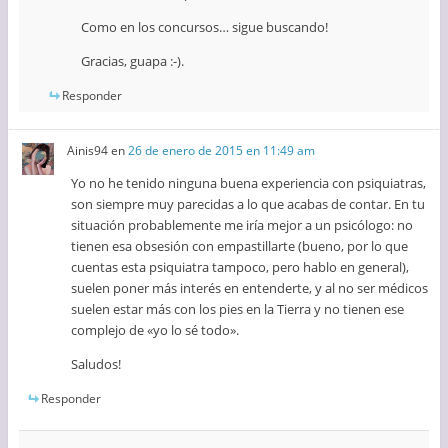
Como en los concursos… sigue buscando!
Gracias, guapa :-).
Responder
Ainis94
en
26 de enero de 2015 en 11:49 am
Yo no he tenido ninguna buena experiencia con psiquiatras,
son siempre muy parecidas a lo que acabas de contar. En tu
situación probablemente me iría mejor a un psicólogo: no
tienen esa obsesión con empastillarte (bueno, por lo que
cuentas esta psiquiatra tampoco, pero hablo en general),
suelen poner más interés en entenderte, y al no ser médicos
suelen estar más con los pies en la Tierra y no tienen ese
complejo de «yo lo sé todo».
Saludos!
Responder