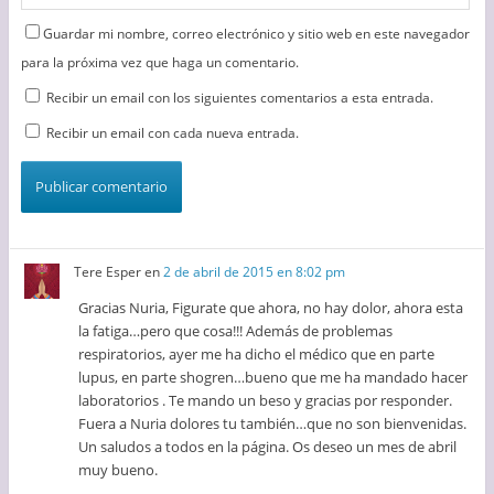
Guardar mi nombre, correo electrónico y sitio web en este navegador
para la próxima vez que haga un comentario.
Recibir un email con los siguientes comentarios a esta entrada.
Recibir un email con cada nueva entrada.
Tere Esper
en
2 de abril de 2015 en 8:02 pm
Gracias Nuria, Figurate que ahora, no hay dolor, ahora esta
la fatiga…pero que cosa!!! Además de problemas
respiratorios, ayer me ha dicho el médico que en parte
lupus, en parte shogren…bueno que me ha mandado hacer
laboratorios . Te mando un beso y gracias por responder.
Fuera a Nuria dolores tu también…que no son bienvenidas.
Un saludos a todos en la página. Os deseo un mes de abril
muy bueno.