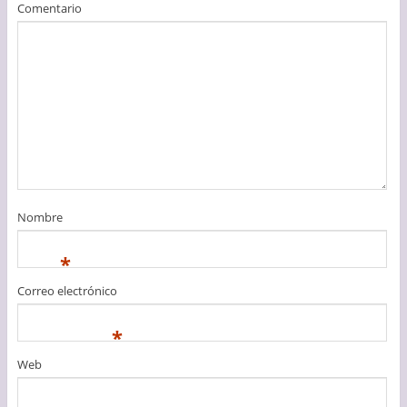
Comentario
Nombre
*
Correo electrónico
*
Web