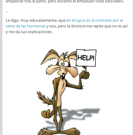
empeorar tras el parto, pero durante el embarazo todo está bien».
…
Le digo, muy educadamente, que
en el lupus es al contrario por el
tema de las hormonas
y eso, pero la doctora me repite que no es así
y me da sus explicaciones.