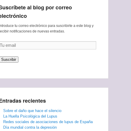
Suscríbete al blog por correo
electrónico
Introduce tu correo electrónico para suscribirte a este blog y
recibir notificaciones de nuevas entradas.
Tu
email
Suscribir
Entradas recientes
Sobre el daño que hace el silencio
La Huella Psicológica del Lupus
Redes sociales de asociaciones de lupus de España
Día mundial contra la depresión