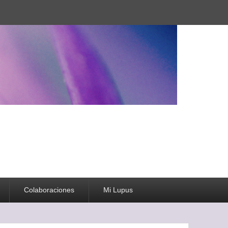
Colaboraciones
Mi Lupus