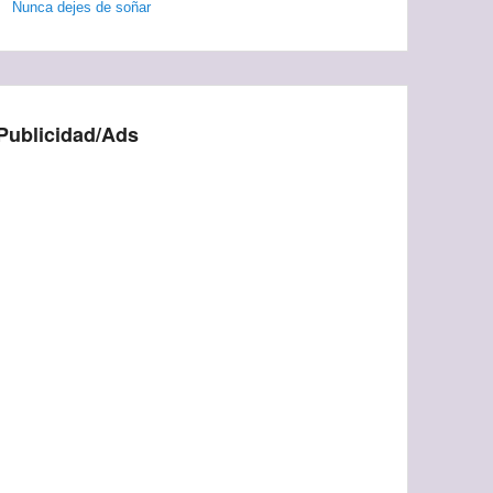
Nunca dejes de soñar
Publicidad/Ads