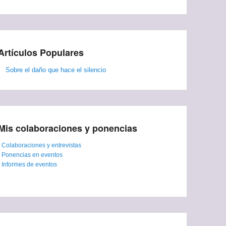
Artículos Populares
Sobre el daño que hace el silencio
Mis colaboraciones y ponencias
-
Colaboraciones y entrevistas
-
Ponencias en eventos
-
Informes de eventos