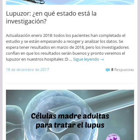
Lupuzor: ¿en qué estado está la
investigación?
Actualización enero 2018: todos los pacientes han completado el
estudio y se están empezando a recoger y analizar los datos. Se
espera tener resultados en marzo de 2018, pero los investigadores
confían en que los resultados serán buenos y pronto veremos el
lupuzor en nuestros hospitales :D …
Sigue leyendo
→
18 de diciembre de 2017
8
Respuestas