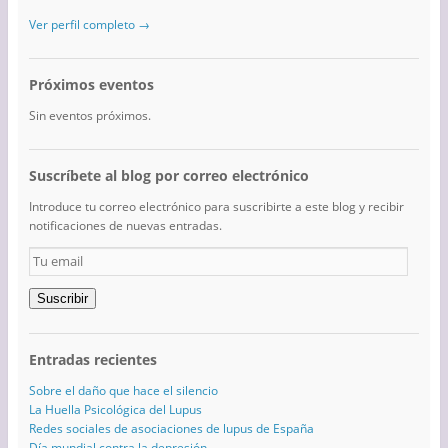
Ver perfil completo →
Próximos eventos
Sin eventos próximos.
Suscríbete al blog por correo electrónico
Introduce tu correo electrónico para suscribirte a este blog y recibir
notificaciones de nuevas entradas.
Tu
email
Suscribir
Entradas recientes
Sobre el daño que hace el silencio
La Huella Psicológica del Lupus
Redes sociales de asociaciones de lupus de España
Día mundial contra la depresión