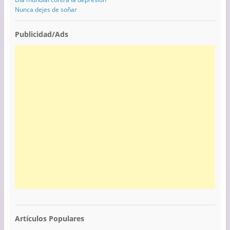
Nunca dejes de soñar
Publicidad/Ads
Artículos Populares