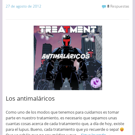
27 de agosto de 2012
8
Respuestas
Los antimaláricos
Como uno de los modos que tenemos para cuidarnos es tomar
parte en nuestro tratamiento, es necesario que sepamos unas
cuantas cosas acerca de cada tratamiento que, a día de hoy, existe
para el lupus. Bueno, cada tratamiento que yo recuerde o sepa!