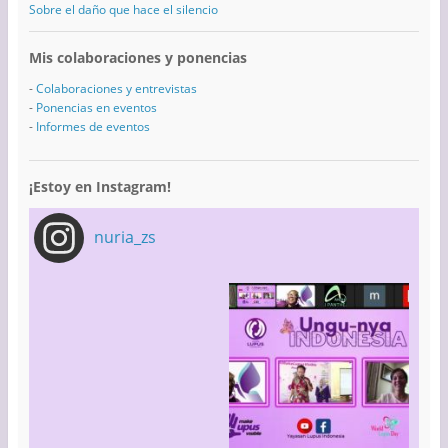
Sobre el daño que hace el silencio
Mis colaboraciones y ponencias
-
Colaboraciones y entrevistas
-
Ponencias en eventos
-
Informes de eventos
¡Estoy en Instagram!
nuria_zs