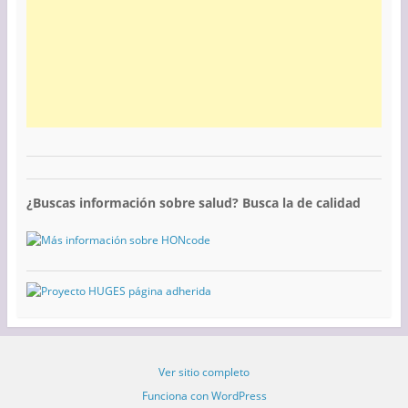
¿Buscas información sobre salud? Busca la de calidad
Ver sitio completo
Funciona con WordPress