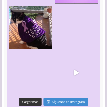
Cargar más
Síguenos en Instagram