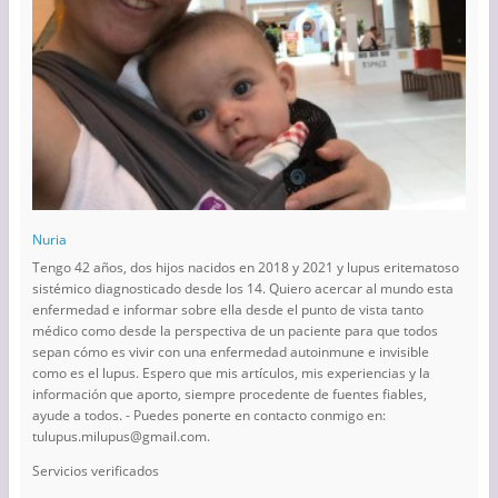
Nuria
Tengo 42 años, dos hijos nacidos en 2018 y 2021 y lupus eritematoso
sistémico diagnosticado desde los 14. Quiero acercar al mundo esta
enfermedad e informar sobre ella desde el punto de vista tanto
médico como desde la perspectiva de un paciente para que todos
sepan cómo es vivir con una enfermedad autoinmune e invisible
como es el lupus. Espero que mis artículos, mis experiencias y la
información que aporto, siempre procedente de fuentes fiables,
ayude a todos. - Puedes ponerte en contacto conmigo en:
tulupus.milupus@gmail.com.
Servicios verificados