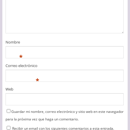
Nombre
*
Correo electrónico
*
Web
Guardar mi nombre, correo electrónico y sitio web en este navegador
para la próxima vez que haga un comentario.
Recibir un email con los siguientes comentarios a esta entrada.