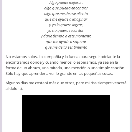
Algo puede mejorar,
algo que pueda encontrar
algo que me de ese aliento
que me ayude a imaginar
y yo lo quiero lograr,
ya no quiero recordar,
y darle tiempo a este momento
que me ayude a superar
que me de tu sentimiento
No estamos solos. La compañía y la fuerza para seguir adelante la
encontramos donde y cuando menos lo esperamos, ya sea en la
forma de un abrazo, una mirada, una mención o una simple canción.
Sólo hay que aprender a ver lo grande en las pequeñas cosas.
Algunos días me costará más que otros, pero mi risa siempre vencerá
al dolor :).