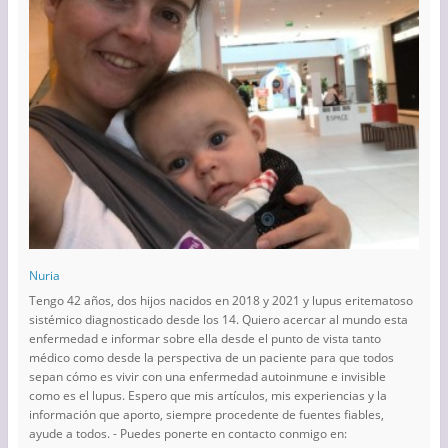
Nuria
Tengo 42 años, dos hijos nacidos en 2018 y 2021 y lupus eritematoso
sistémico diagnosticado desde los 14. Quiero acercar al mundo esta
enfermedad e informar sobre ella desde el punto de vista tanto
médico como desde la perspectiva de un paciente para que todos
sepan cómo es vivir con una enfermedad autoinmune e invisible
como es el lupus. Espero que mis artículos, mis experiencias y la
información que aporto, siempre procedente de fuentes fiables,
ayude a todos. - Puedes ponerte en contacto conmigo en: