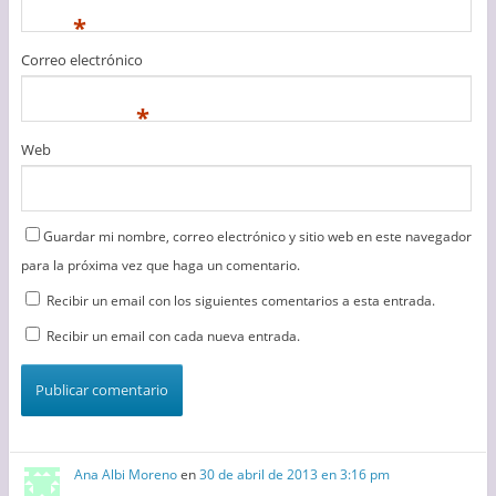
*
Correo electrónico
*
Web
Guardar mi nombre, correo electrónico y sitio web en este navegador
para la próxima vez que haga un comentario.
Recibir un email con los siguientes comentarios a esta entrada.
Recibir un email con cada nueva entrada.
Ana Albi Moreno
en
30 de abril de 2013 en 3:16 pm