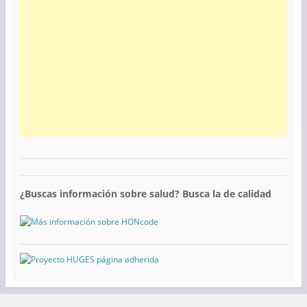
¿Buscas información sobre salud? Busca la de calidad