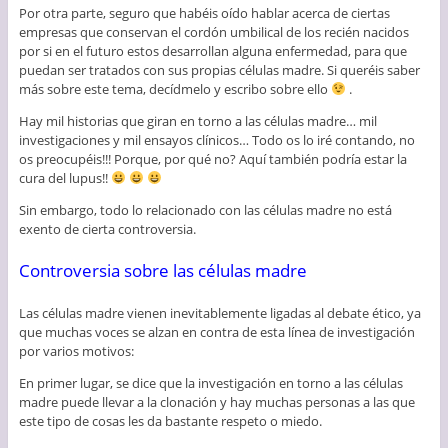
Por otra parte, seguro que habéis oído hablar acerca de ciertas
empresas que conservan el cordón umbilical de los recién nacidos
por si en el futuro estos desarrollan alguna enfermedad, para que
puedan ser tratados con sus propias células madre. Si queréis saber
más sobre este tema, decídmelo y escribo sobre ello
.
Hay mil historias que giran en torno a las células madre… mil
investigaciones y mil ensayos clínicos… Todo os lo iré contando, no
os preocupéis!!! Porque, por qué no? Aquí también podría estar la
cura del lupus!!
Sin embargo, todo lo relacionado con las células madre no está
exento de cierta controversia.
Controversia sobre las células madre
Las células madre vienen inevitablemente ligadas al debate ético, ya
que muchas voces se alzan en contra de esta línea de investigación
por varios motivos:
En primer lugar, se dice que la investigación en torno a las células
madre puede llevar a la clonación y hay muchas personas a las que
este tipo de cosas les da bastante respeto o miedo.