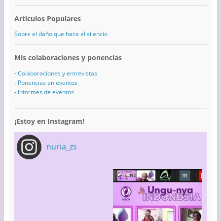
Artículos Populares
Sobre el daño que hace el silencio
Mis colaboraciones y ponencias
-
Colaboraciones y entrevistas
-
Ponencias en eventos
-
Informes de eventos
¡Estoy en Instagram!
nuria_zs