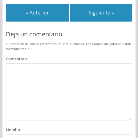
« Anterior
Siguiente »
Deja un comentario
Tu dirección de correo electrónico no será publicada.
Los campos obligatorios están
marcados con
*
Comentario
Nombre