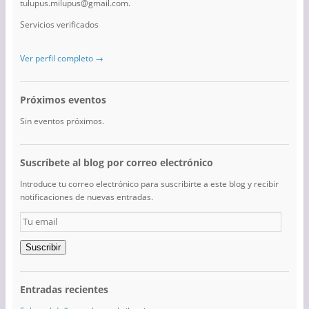
tulupus.milupus@gmail.com.
Servicios verificados
Ver perfil completo →
Próximos eventos
Sin eventos próximos.
Suscríbete al blog por correo electrónico
Introduce tu correo electrónico para suscribirte a este blog y recibir
notificaciones de nuevas entradas.
Tu
email
Suscribir
Entradas recientes