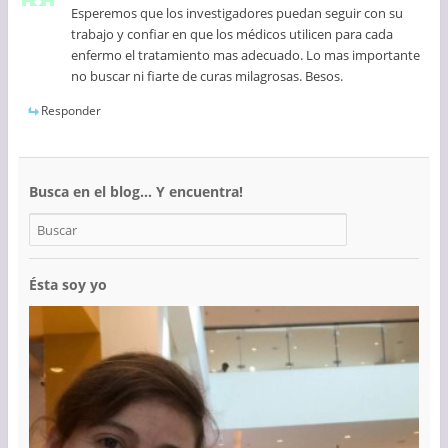
Esperemos que los investigadores puedan seguir con su
trabajo y confiar en que los médicos utilicen para cada
enfermo el tratamiento mas adecuado. Lo mas importante
no buscar ni fiarte de curas milagrosas. Besos.
Responder
Busca en el blog… Y encuentra!
Ésta soy yo