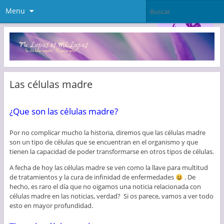
Menu
Las células madre
¿Que son las células madre?
Por no complicar mucho la historia, diremos que las células madre
son un tipo de células que se encuentran en el organismo y que
tienen la capacidad de poder transformarse en otros tipos de células.
A fecha de hoy las células madre se ven como la llave para multitud
de tratamientos y la cura de infinidad de enfermedades
. De
hecho, es raro el día que no oigamos una noticia relacionada con
células madre en las noticias, verdad? Si os parece, vamos a ver todo
esto en mayor profundidad.