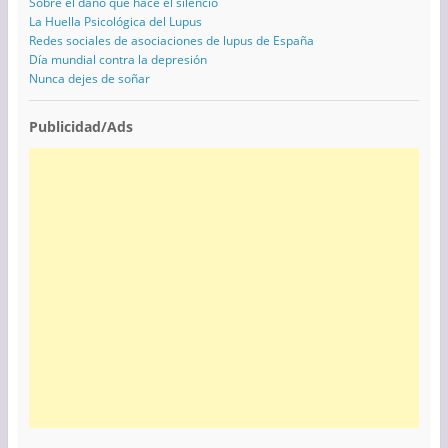
Sobre el daño que hace el silencio
La Huella Psicológica del Lupus
Redes sociales de asociaciones de lupus de España
Día mundial contra la depresión
Nunca dejes de soñar
Publicidad/Ads