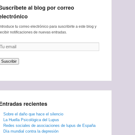
Suscríbete al blog por correo
electrónico
Introduce tu correo electrónico para suscribirte a este blog y
recibir notificaciones de nuevas entradas.
Tu
email
Suscribir
Entradas recientes
Sobre el daño que hace el silencio
La Huella Psicológica del Lupus
Redes sociales de asociaciones de lupus de España
Día mundial contra la depresión