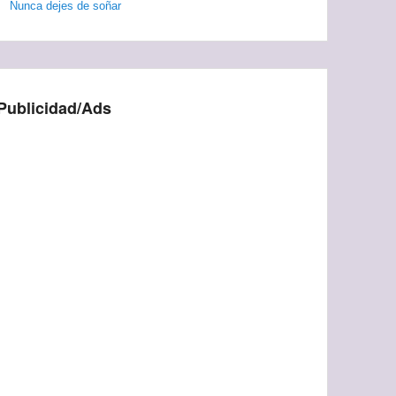
Nunca dejes de soñar
Publicidad/Ads