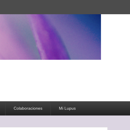
Colaboraciones
Mi Lupus