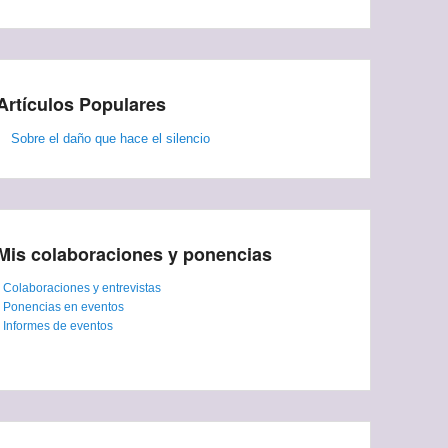
Artículos Populares
Sobre el daño que hace el silencio
Mis colaboraciones y ponencias
-
Colaboraciones y entrevistas
-
Ponencias en eventos
-
Informes de eventos