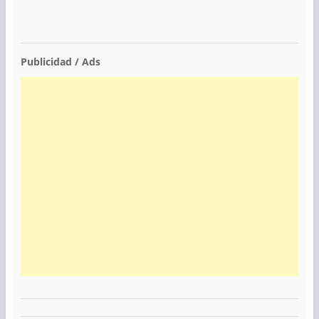
Publicidad / Ads