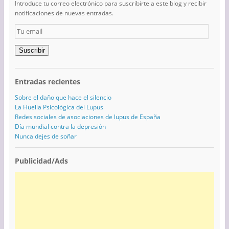
Introduce tu correo electrónico para suscribirte a este blog y recibir
notificaciones de nuevas entradas.
Tu
email
Suscribir
Entradas recientes
Sobre el daño que hace el silencio
La Huella Psicológica del Lupus
Redes sociales de asociaciones de lupus de España
Día mundial contra la depresión
Nunca dejes de soñar
Publicidad/Ads