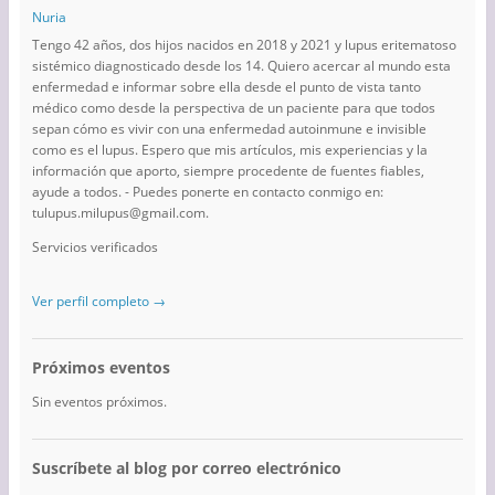
Nuria
Tengo 42 años, dos hijos nacidos en 2018 y 2021 y lupus eritematoso
sistémico diagnosticado desde los 14. Quiero acercar al mundo esta
enfermedad e informar sobre ella desde el punto de vista tanto
médico como desde la perspectiva de un paciente para que todos
sepan cómo es vivir con una enfermedad autoinmune e invisible
como es el lupus. Espero que mis artículos, mis experiencias y la
información que aporto, siempre procedente de fuentes fiables,
ayude a todos. - Puedes ponerte en contacto conmigo en:
tulupus.milupus@gmail.com.
Servicios verificados
Ver perfil completo →
Próximos eventos
Sin eventos próximos.
Suscríbete al blog por correo electrónico