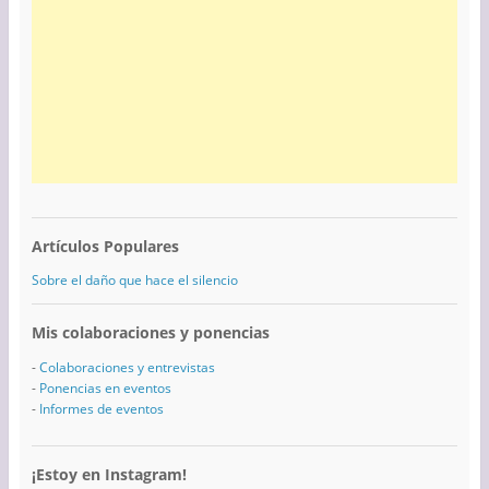
Artículos Populares
Sobre el daño que hace el silencio
Mis colaboraciones y ponencias
-
Colaboraciones y entrevistas
-
Ponencias en eventos
-
Informes de eventos
¡Estoy en Instagram!