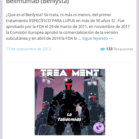
Belimumab (Benlysta)
¿Qué es el Benlysta? Se trata, ni más ni menos, del primer
tratamiento ESPECÍFICO PARA LUPUS en más de 50 años :D . Fue
aprobado por la FDA el 29 de marzo de 2011, en noviembre de 2017
la Comisión Europea aprobó la comercialización de la versión
subcutánea y en abril de 2019 la FDA lo …
Sigue leyendo
→
13 de septiembre de 2012
133
Respuestas