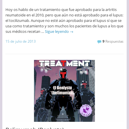
Hoy os hablo de un tratamiento que fue aprobado para la artritis
reumatoide en el 2010, pero que aún no está aprobado para el lupus:
el tocilizumab. Aunque no esté aún aprobado para el lupus sí que se
usa como tratamiento y son muchos los pacientes de lupus a los que
sus médicos recetan …
Sigue leyendo
→
15 de julio de 2013
9
Respuestas