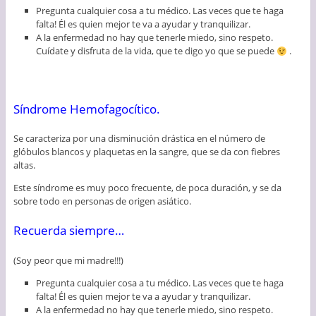
Pregunta cualquier cosa a tu médico. Las veces que te haga
falta! Él es quien mejor te va a ayudar y tranquilizar.
A la enfermedad no hay que tenerle miedo, sino respeto.
Cuídate y disfruta de la vida, que te digo yo que se puede
.
Síndrome Hemofagocítico.
Se caracteriza por una disminución drástica en el número de
glóbulos blancos y plaquetas en la sangre, que se da con fiebres
altas.
Este síndrome es muy poco frecuente, de poca duración, y se da
sobre todo en personas de origen asiático.
Recuerda siempre…
(Soy peor que mi madre!!!)
Pregunta cualquier cosa a tu médico. Las veces que te haga
falta! Él es quien mejor te va a ayudar y tranquilizar.
A la enfermedad no hay que tenerle miedo, sino respeto.