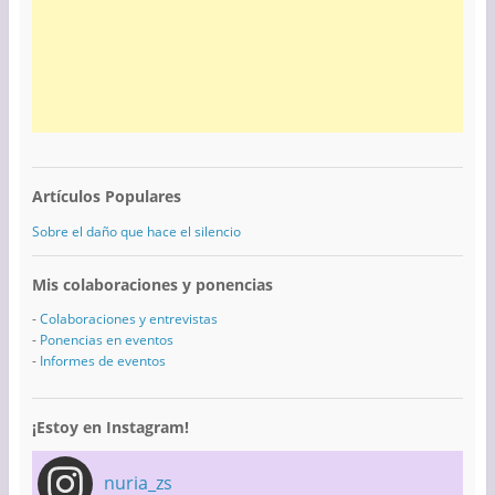
Artículos Populares
Sobre el daño que hace el silencio
Mis colaboraciones y ponencias
-
Colaboraciones y entrevistas
-
Ponencias en eventos
-
Informes de eventos
¡Estoy en Instagram!
nuria_zs