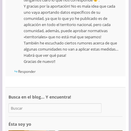
Y gracias por la aportación! No es mala idea que cada
uno vaya aportando datos específicos de su
comunidad, ya que lo que yo he publicado es de
aplicación en todo el territorio nacional, pero cada
comunidad, además, puede aprobar normativas
«territoriales» que no está mal que sepamos!
También he escuchado ciertos rumores acerca de que
algunas comunidades no van a aplicar estas medidas…
Habrá que ver qué pasa!
Gracias de nuevo!!
Responder
Busca en el blog… Y encuentra!
Ésta soy yo