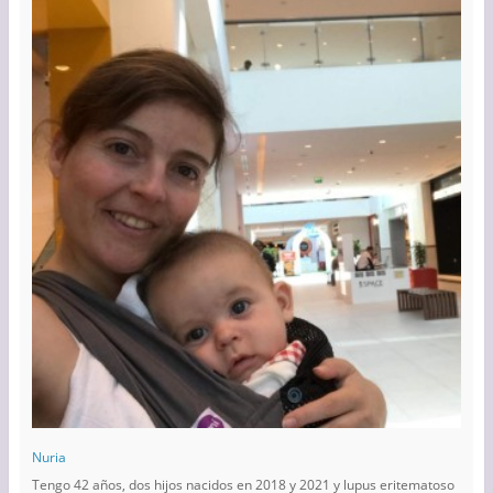
Nuria
Tengo 42 años, dos hijos nacidos en 2018 y 2021 y lupus eritematoso