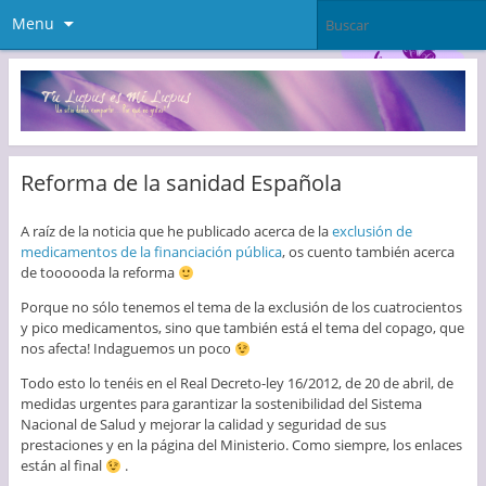
Menu
Reforma de la sanidad Española
A raíz de la noticia que he publicado acerca de la
exclusión de
medicamentos de la financiación pública
, os cuento también acerca
de toooooda la reforma
Porque no sólo tenemos el tema de la exclusión de los cuatrocientos
y pico medicamentos, sino que también está el tema del copago, que
nos afecta! Indaguemos un poco
Todo esto lo tenéis en el Real Decreto-ley 16/2012, de 20 de abril, de
medidas urgentes para garantizar la sostenibilidad del Sistema
Nacional de Salud y mejorar la calidad y seguridad de sus
prestaciones y en la página del Ministerio. Como siempre, los enlaces
están al final
.