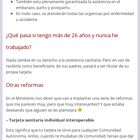
También esta plenamente garantizada la asistencia en el
embarazo, parto y postparto.
En todo caso, se atenderán todas las urgencias por enfermedad
u accidente.
¿Qué pasa si tengo más de 26 años y nunca he
trabajado?
Nada cambia en su derecho a la asistencia sanitaria. Pero en vez de
recibirla como beneficiario de sus padres, pasará a ser titular de su
propia tarjeta.
Otras reformas
En el Ministerio nos dicen que van a implantar una serie de reformas
que me parecen muy, pero que muy interesantes!! Y que estaba
deseando que alguien se las planteara
– Tarjeta sanitaria individual interoperable
Esto significa que tu tarjeta te sirve para cualquier Comunidad
Autónoma. Antes, cuando te mudabas de comunidad, tenías que dar