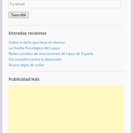
Tu
email
Suscribir
Entradas recientes
Sobre el daño que hace el silencio
La Huella Psicológica del Lupus
Redes sociales de asociaciones de lupus de España
Día mundial contra la depresión
Nunca dejes de soñar
Publicidad/Ads