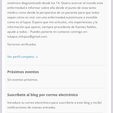
sistémico diagnosticado desde los 14. Quiero acercar al mundo esta
enfermedad e informar sobre ella desde el punto de vista tanto
médico como desde la perspectiva de un paciente para que todos
sepan cómo es vivir con una enfermedad autoinmune e invisible
como es el lupus. Espero que mis artículos, mis experiencias y la
información que aporto, siempre procedente de fuentes fiables,
ayude a todos. - Puedes ponerte en contacto conmigo en:
tulupus.milupus@gmail.com.
Servicios verificados
Ver perfil completo →
Próximos eventos
Sin eventos próximos.
Suscríbete al blog por correo electrónico
Introduce tu correo electrónico para suscribirte a este blog y recibir
notificaciones de nuevas entradas.