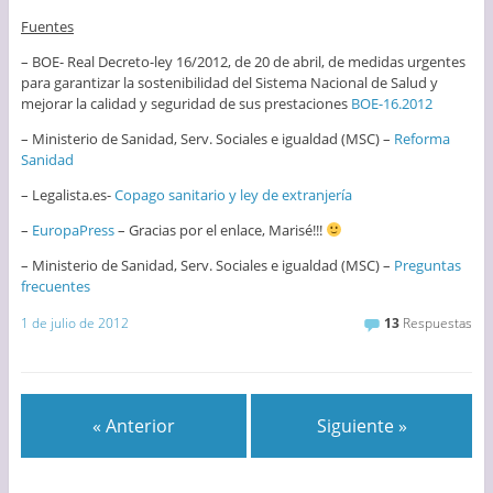
Fuentes
– BOE- Real Decreto-ley 16/2012, de 20 de abril, de medidas urgentes
para garantizar la sostenibilidad del Sistema Nacional de Salud y
mejorar la calidad y seguridad de sus prestaciones
BOE-16.2012
– Ministerio de Sanidad, Serv. Sociales e igualdad (MSC) –
Reforma
Sanidad
– Legalista.es-
Copago sanitario y ley de extranjería
–
EuropaPress
– Gracias por el enlace, Marisé!!!
– Ministerio de Sanidad, Serv. Sociales e igualdad (MSC) –
Preguntas
frecuentes
1 de julio de 2012
13
Respuestas
« Anterior
Siguiente »