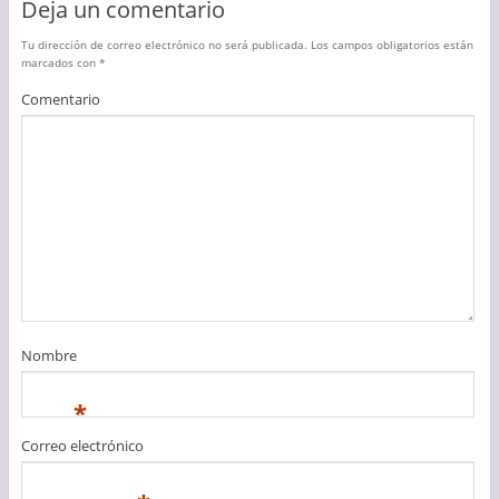
Deja un comentario
Tu dirección de correo electrónico no será publicada.
Los campos obligatorios están
marcados con
*
Comentario
Nombre
*
Correo electrónico