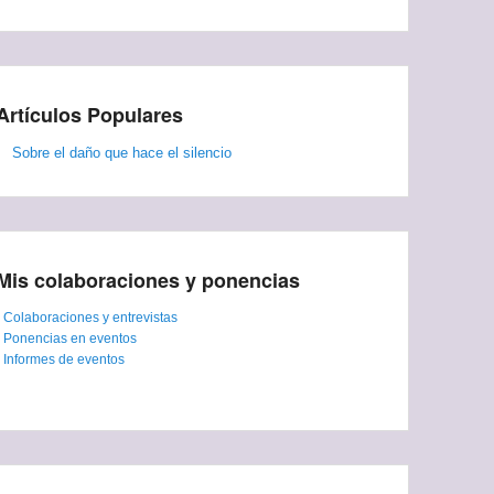
Artículos Populares
Sobre el daño que hace el silencio
Mis colaboraciones y ponencias
-
Colaboraciones y entrevistas
-
Ponencias en eventos
-
Informes de eventos