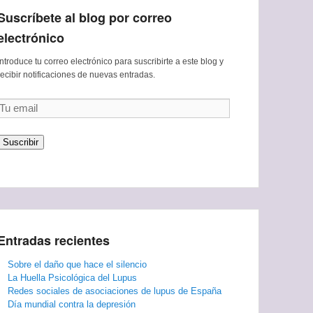
Suscríbete al blog por correo
electrónico
Introduce tu correo electrónico para suscribirte a este blog y
recibir notificaciones de nuevas entradas.
Tu
email
Suscribir
Entradas recientes
Sobre el daño que hace el silencio
La Huella Psicológica del Lupus
Redes sociales de asociaciones de lupus de España
Día mundial contra la depresión