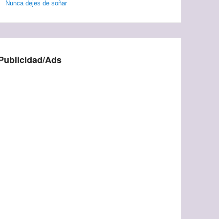
Nunca dejes de soñar
Publicidad/Ads