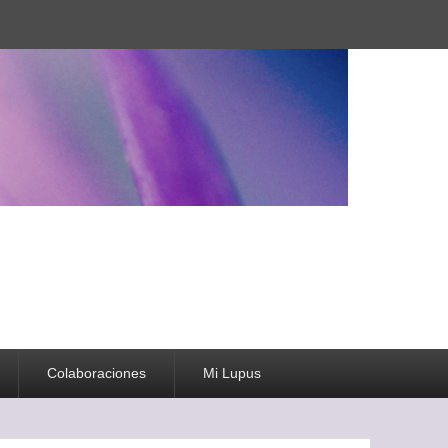
Colaboraciones
Mi Lupus