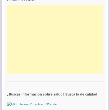
¿Buscas información sobre salud? Busca la de calidad