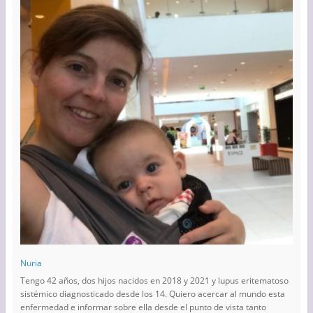
Nuria
Tengo 42 años, dos hijos nacidos en 2018 y 2021 y lupus eritematoso
sistémico diagnosticado desde los 14. Quiero acercar al mundo esta
enfermedad e informar sobre ella desde el punto de vista tanto