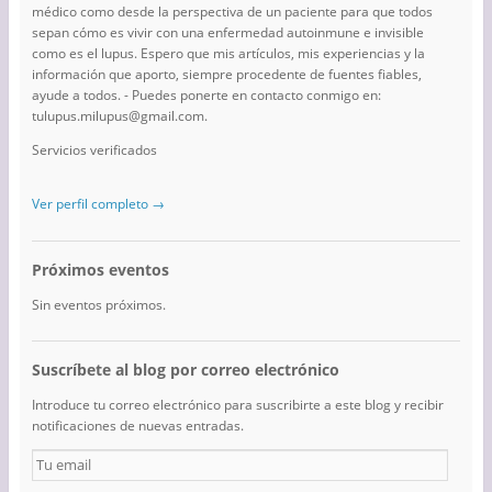
médico como desde la perspectiva de un paciente para que todos
sepan cómo es vivir con una enfermedad autoinmune e invisible
como es el lupus. Espero que mis artículos, mis experiencias y la
información que aporto, siempre procedente de fuentes fiables,
ayude a todos. - Puedes ponerte en contacto conmigo en:
tulupus.milupus@gmail.com.
Servicios verificados
Ver perfil completo →
Próximos eventos
Sin eventos próximos.
Suscríbete al blog por correo electrónico
Introduce tu correo electrónico para suscribirte a este blog y recibir
notificaciones de nuevas entradas.
Tu
email