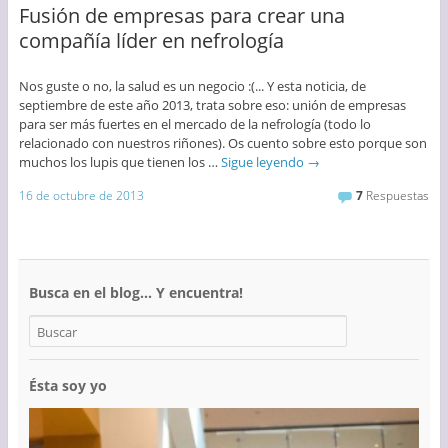
Fusión de empresas para crear una
compañía líder en nefrología
Nos guste o no, la salud es un negocio :(... Y esta noticia, de
septiembre de este año 2013, trata sobre eso: unión de empresas
para ser más fuertes en el mercado de la nefrología (todo lo
relacionado con nuestros riñones). Os cuento sobre esto porque son
muchos los lupis que tienen los …
Sigue leyendo
→
16 de octubre de 2013
7
Respuestas
Busca en el blog… Y encuentra!
Ésta soy yo