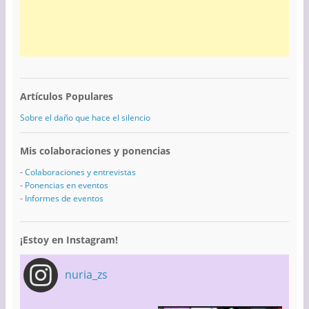
Artículos Populares
Sobre el daño que hace el silencio
Mis colaboraciones y ponencias
-
Colaboraciones y entrevistas
-
Ponencias en eventos
-
Informes de eventos
¡Estoy en Instagram!
nuria_zs