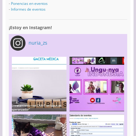
-
Ponencias en eventos
-
Informes de eventos
¡Estoy en Instagram!
nuria_zs