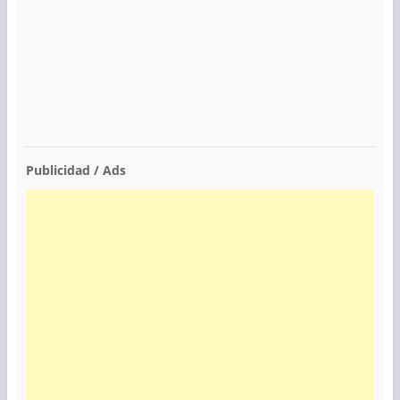
Publicidad / Ads