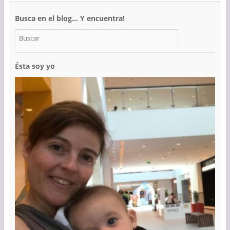
Busca en el blog… Y encuentra!
Ésta soy yo