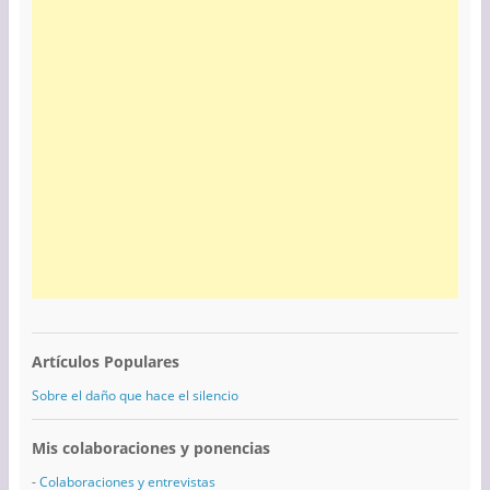
Artículos Populares
Sobre el daño que hace el silencio
Mis colaboraciones y ponencias
-
Colaboraciones y entrevistas