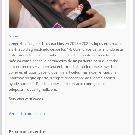
Nuria
Tengo 42 años, dos hijos nacidos en 2018 y 2021 y lupus eritematoso
sistémico diagnosticado desde los 14. Quiero acercar al mundo esta
enfermedad e informar sobre ella desde el punto de vista tanto
médico como desde la perspectiva de un paciente para que todos
sepan cómo es vivir con una enfermedad autoinmune e invisible
como es el lupus. Espero que mis artículos, mis experiencias y la
información que aporto, siempre procedente de fuentes fiables,
ayude a todos. - Puedes ponerte en contacto conmigo en:
tulupus.milupus@gmail.com.
Servicios verificados
Ver perfil completo →
Próximos eventos