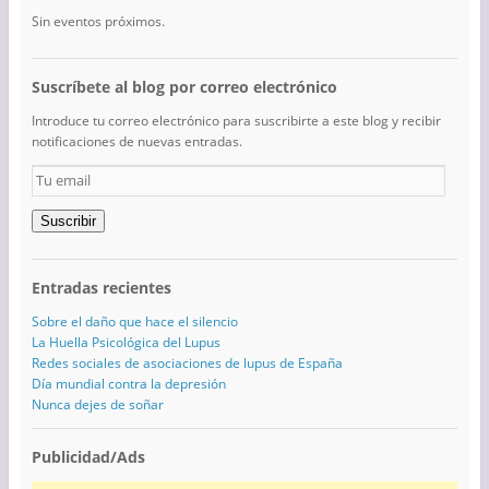
Sin eventos próximos.
Suscríbete al blog por correo electrónico
Introduce tu correo electrónico para suscribirte a este blog y recibir
notificaciones de nuevas entradas.
Tu
email
Suscribir
Entradas recientes
Sobre el daño que hace el silencio
La Huella Psicológica del Lupus
Redes sociales de asociaciones de lupus de España
Día mundial contra la depresión
Nunca dejes de soñar
Publicidad/Ads