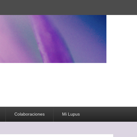
Colaboraciones
Mi Lupus