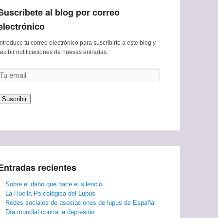
Suscríbete al blog por correo
electrónico
Introduce tu correo electrónico para suscribirte a este blog y
recibir notificaciones de nuevas entradas.
Tu
email
Suscribir
Entradas recientes
Sobre el daño que hace el silencio
La Huella Psicológica del Lupus
Redes sociales de asociaciones de lupus de España
Día mundial contra la depresión