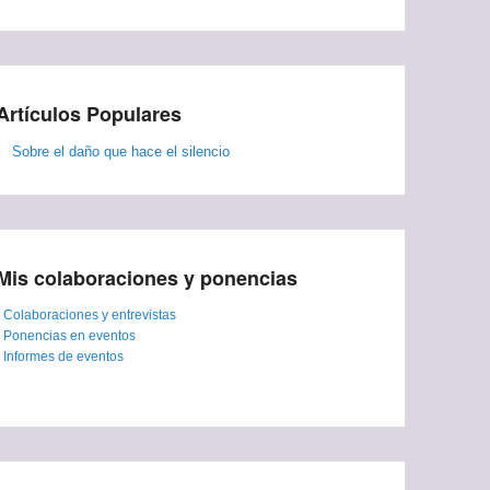
Artículos Populares
Sobre el daño que hace el silencio
Mis colaboraciones y ponencias
-
Colaboraciones y entrevistas
-
Ponencias en eventos
-
Informes de eventos