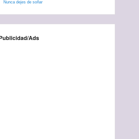
Nunca dejes de soñar
Publicidad/Ads