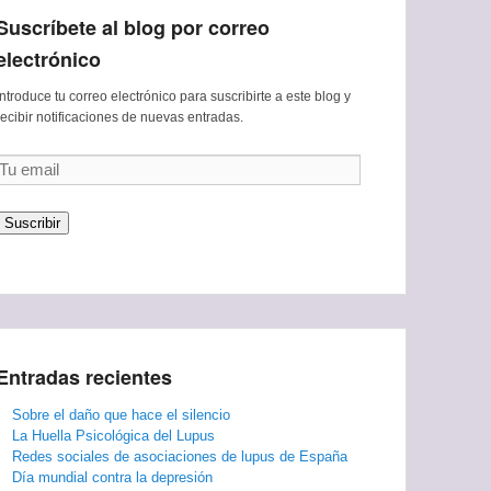
Suscríbete al blog por correo
electrónico
Introduce tu correo electrónico para suscribirte a este blog y
recibir notificaciones de nuevas entradas.
Tu
email
Suscribir
Entradas recientes
Sobre el daño que hace el silencio
La Huella Psicológica del Lupus
Redes sociales de asociaciones de lupus de España
Día mundial contra la depresión