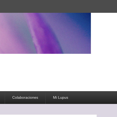
Colaboraciones
Mi Lupus