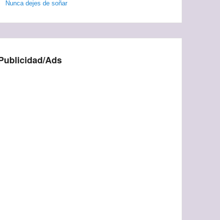
Nunca dejes de soñar
Publicidad/Ads