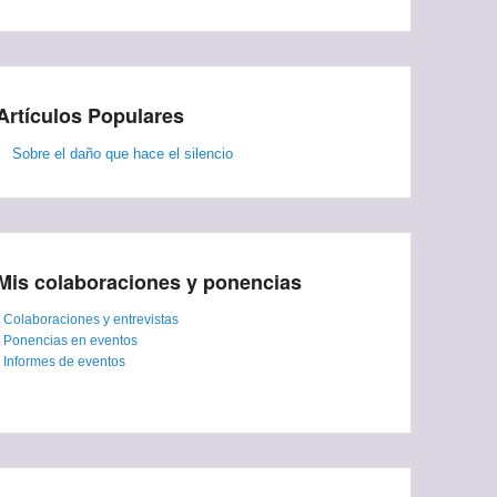
Artículos Populares
Sobre el daño que hace el silencio
Mis colaboraciones y ponencias
-
Colaboraciones y entrevistas
-
Ponencias en eventos
-
Informes de eventos