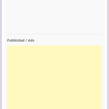
Publicidad / Ads