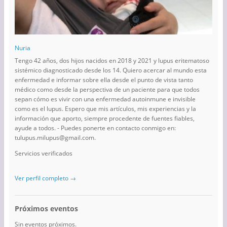
Nuria
Tengo 42 años, dos hijos nacidos en 2018 y 2021 y lupus eritematoso
sistémico diagnosticado desde los 14. Quiero acercar al mundo esta
enfermedad e informar sobre ella desde el punto de vista tanto
médico como desde la perspectiva de un paciente para que todos
sepan cómo es vivir con una enfermedad autoinmune e invisible
como es el lupus. Espero que mis artículos, mis experiencias y la
información que aporto, siempre procedente de fuentes fiables,
ayude a todos. - Puedes ponerte en contacto conmigo en:
tulupus.milupus@gmail.com.
Servicios verificados
Ver perfil completo →
Próximos eventos
Sin eventos próximos.