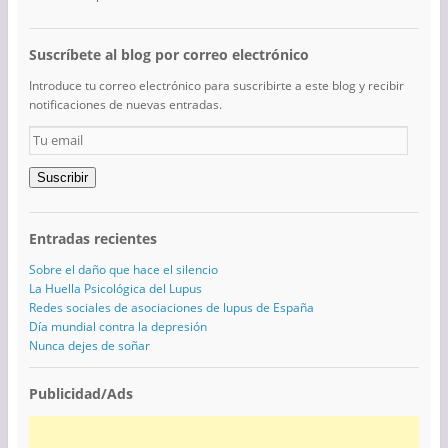
Suscríbete al blog por correo electrónico
Introduce tu correo electrónico para suscribirte a este blog y recibir
notificaciones de nuevas entradas.
Tu
email
Suscribir
Entradas recientes
Sobre el daño que hace el silencio
La Huella Psicológica del Lupus
Redes sociales de asociaciones de lupus de España
Día mundial contra la depresión
Nunca dejes de soñar
Publicidad/Ads