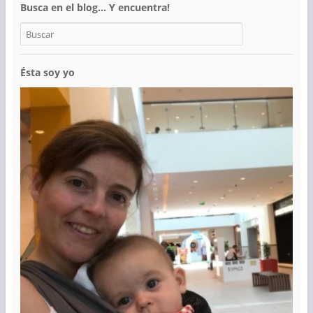
Busca en el blog… Y encuentra!
Ésta soy yo