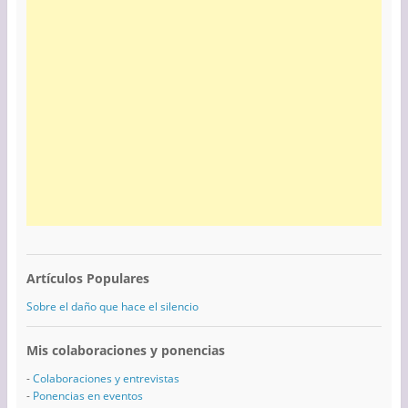
Artículos Populares
Sobre el daño que hace el silencio
Mis colaboraciones y ponencias
-
Colaboraciones y entrevistas
-
Ponencias en eventos