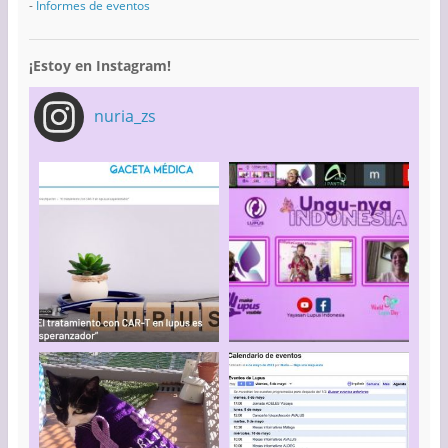
-
Informes de eventos
¡Estoy en Instagram!
nuria_zs