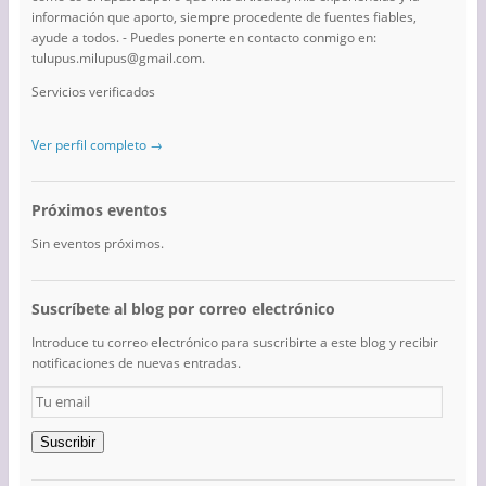
información que aporto, siempre procedente de fuentes fiables,
ayude a todos. - Puedes ponerte en contacto conmigo en:
tulupus.milupus@gmail.com.
Servicios verificados
Ver perfil completo →
Próximos eventos
Sin eventos próximos.
Suscríbete al blog por correo electrónico
Introduce tu correo electrónico para suscribirte a este blog y recibir
notificaciones de nuevas entradas.
Tu
email
Suscribir