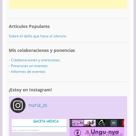
Artículos Populares
Sobre el daño que hace el silencio
Mis colaboraciones y ponencias
-
Colaboraciones y entrevistas
-
Ponencias en eventos
-
Informes de eventos
¡Estoy en Instagram!
nuria_zs