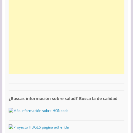
¿Buscas información sobre salud? Busca la de calidad