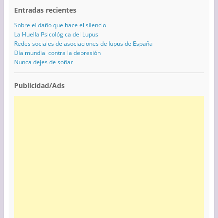
Entradas recientes
Sobre el daño que hace el silencio
La Huella Psicológica del Lupus
Redes sociales de asociaciones de lupus de España
Día mundial contra la depresión
Nunca dejes de soñar
Publicidad/Ads