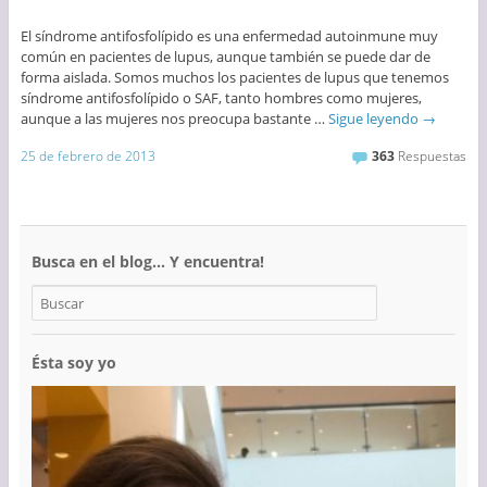
El síndrome antifosfolípido es una enfermedad autoinmune muy
común en pacientes de lupus, aunque también se puede dar de
forma aislada. Somos muchos los pacientes de lupus que tenemos
síndrome antifosfolípido o SAF, tanto hombres como mujeres,
aunque a las mujeres nos preocupa bastante …
Sigue leyendo
→
25 de febrero de 2013
363
Respuestas
Busca en el blog… Y encuentra!
Ésta soy yo