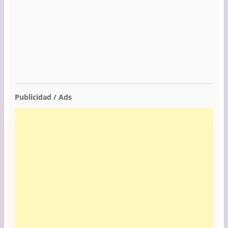
Publicidad / Ads