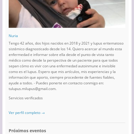
Nuria
Tengo 42 años, dos hijos nacidos en 2018 y 2021 y lupus eritematoso
sistémico diagnosticado desde los 14. Quiero acercar al mundo esta
enfermedad e informar sobre ella desde el punto de vista tanto
médico como desde la perspectiva de un paciente para que todos
sepan cómo es vivir con una enfermedad autoinmune e invisible
como es el lupus. Espero que mis artículos, mis experiencias y la
información que aporto, siempre procedente de fuentes fiables,
ayude a todos. - Puedes ponerte en contacto conmigo en:
tulupus.milupus@gmail.com.
Servicios verificados
Ver perfil completo →
Próximos eventos