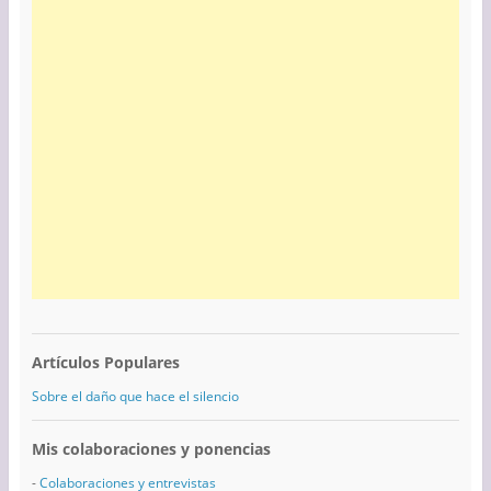
Artículos Populares
Sobre el daño que hace el silencio
Mis colaboraciones y ponencias
-
Colaboraciones y entrevistas