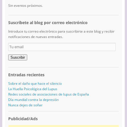
Sin eventos próximos.
Suscríbete al blog por correo electrónico
Introduce tu correo electrónico para suscribirte a este blog y recibir
notificaciones de nuevas entradas.
Tu
email
Suscribir
Entradas recientes
Sobre el daño que hace el silencio
La Huella Psicológica del Lupus
Redes sociales de asociaciones de lupus de España
Día mundial contra la depresión
Nunca dejes de soñar
Publicidad/Ads