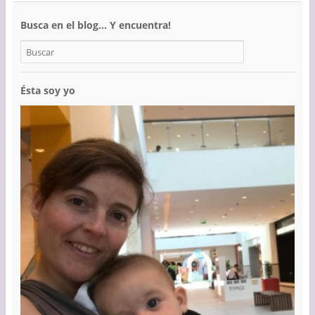
Busca en el blog… Y encuentra!
Ésta soy yo