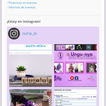
-
Ponencias en eventos
-
Informes de eventos
¡Estoy en Instagram!
nuria_zs