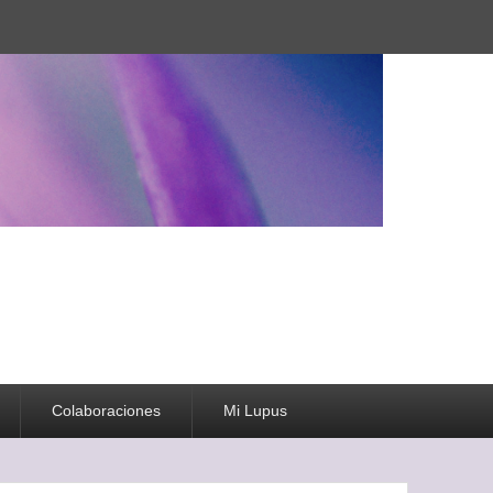
Colaboraciones
Mi Lupus