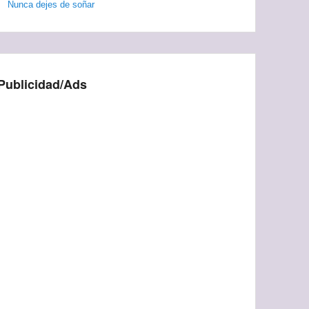
Nunca dejes de soñar
Publicidad/Ads