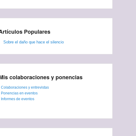
Artículos Populares
Sobre el daño que hace el silencio
Mis colaboraciones y ponencias
-
Colaboraciones y entrevistas
-
Ponencias en eventos
-
Informes de eventos