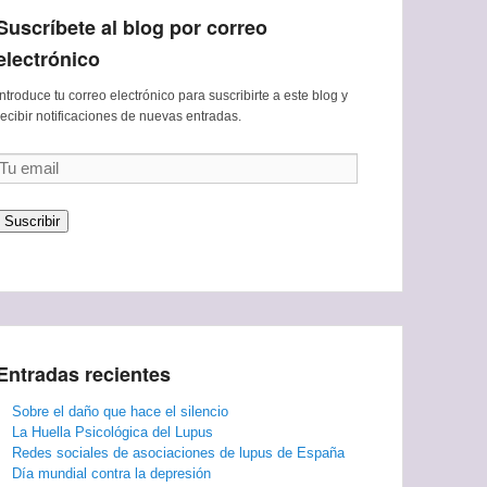
Suscríbete al blog por correo
electrónico
Introduce tu correo electrónico para suscribirte a este blog y
recibir notificaciones de nuevas entradas.
Tu
email
Suscribir
Entradas recientes
Sobre el daño que hace el silencio
La Huella Psicológica del Lupus
Redes sociales de asociaciones de lupus de España
Día mundial contra la depresión