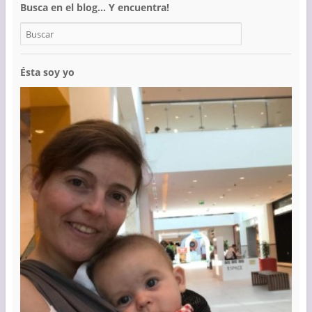
Busca en el blog… Y encuentra!
Ésta soy yo