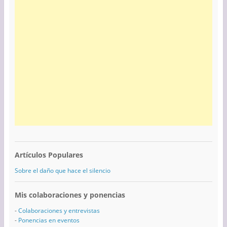
Artículos Populares
Sobre el daño que hace el silencio
Mis colaboraciones y ponencias
-
Colaboraciones y entrevistas
-
Ponencias en eventos