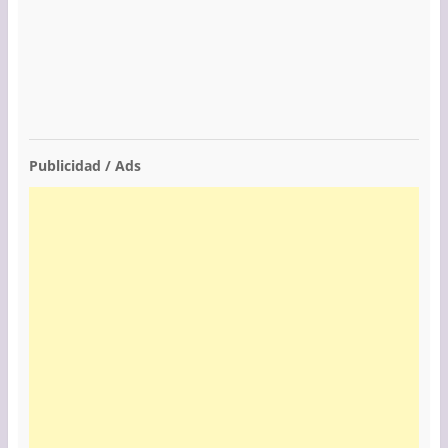
Publicidad / Ads