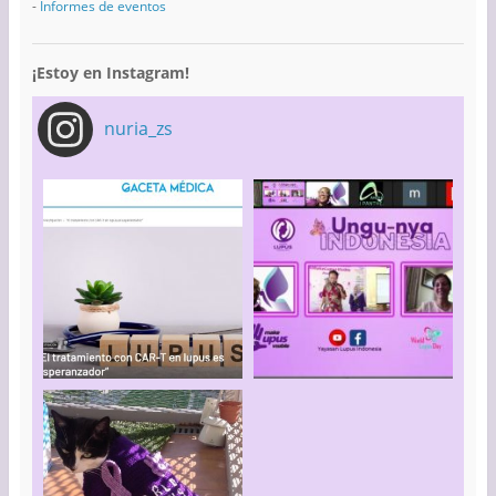
-
Informes de eventos
¡Estoy en Instagram!
nuria_zs