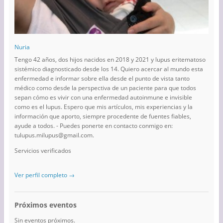
Nuria
Tengo 42 años, dos hijos nacidos en 2018 y 2021 y lupus eritematoso
sistémico diagnosticado desde los 14. Quiero acercar al mundo esta
enfermedad e informar sobre ella desde el punto de vista tanto
médico como desde la perspectiva de un paciente para que todos
sepan cómo es vivir con una enfermedad autoinmune e invisible
como es el lupus. Espero que mis artículos, mis experiencias y la
información que aporto, siempre procedente de fuentes fiables,
ayude a todos. - Puedes ponerte en contacto conmigo en:
tulupus.milupus@gmail.com.
Servicios verificados
Ver perfil completo →
Próximos eventos
Sin eventos próximos.