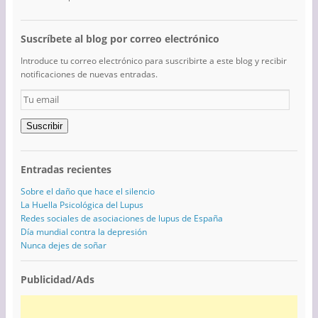
Suscríbete al blog por correo electrónico
Introduce tu correo electrónico para suscribirte a este blog y recibir
notificaciones de nuevas entradas.
Tu
email
Suscribir
Entradas recientes
Sobre el daño que hace el silencio
La Huella Psicológica del Lupus
Redes sociales de asociaciones de lupus de España
Día mundial contra la depresión
Nunca dejes de soñar
Publicidad/Ads