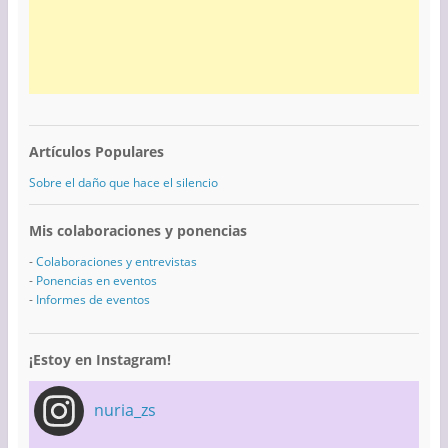
Artículos Populares
Sobre el daño que hace el silencio
Mis colaboraciones y ponencias
-
Colaboraciones y entrevistas
-
Ponencias en eventos
-
Informes de eventos
¡Estoy en Instagram!
nuria_zs