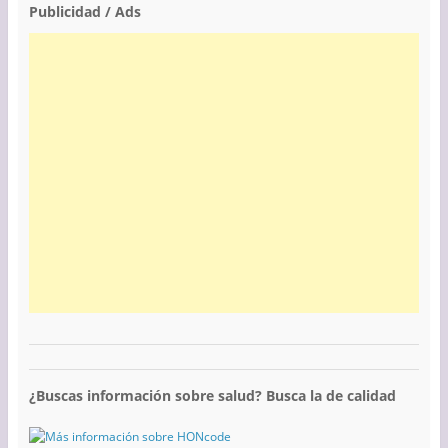
Publicidad / Ads
¿Buscas información sobre salud? Busca la de calidad