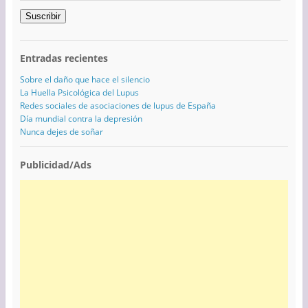
Suscribir
Entradas recientes
Sobre el daño que hace el silencio
La Huella Psicológica del Lupus
Redes sociales de asociaciones de lupus de España
Día mundial contra la depresión
Nunca dejes de soñar
Publicidad/Ads