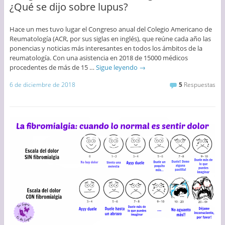
¿Qué se dijo sobre lupus?
Hace un mes tuvo lugar el Congreso anual del Colegio Americano de
Reumatología (ACR, por sus siglas en inglés), que reúne cada año las
ponencias y noticias más interesantes en todos los ámbitos de la
reumatología. Con una asistencia en 2018 de 15000 médicos
procedentes de más de 15 …
Sigue leyendo
→
6 de diciembre de 2018
5
Respuestas