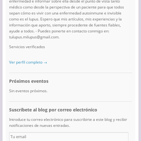
enfermedad e informar sobre ella desde el punto de vista tanto
médico como desde la perspectiva de un paciente para que todos
sepan cómo es vivir con una enfermedad autoinmune e invisible
como es el lupus. Espero que mis artículos, mis experiencias y la
información que aporto, siempre procedente de fuentes fiables,
ayude a todos. - Puedes ponerte en contacto conmigo en:
tulupus.milupus@gmail.com.
Servicios verificados
Ver perfil completo →
Próximos eventos
Sin eventos próximos.
Suscríbete al blog por correo electrónico
Introduce tu correo electrónico para suscribirte a este blog y recibir
notificaciones de nuevas entradas.
Tu
email