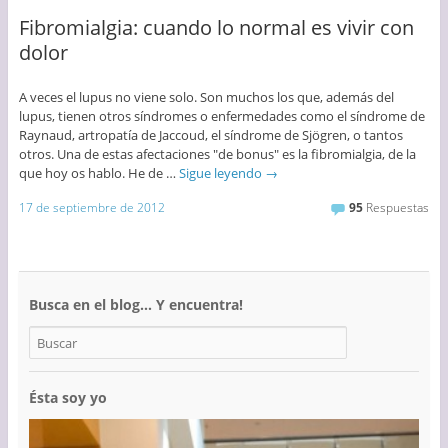
Fibromialgia: cuando lo normal es vivir con
dolor
A veces el lupus no viene solo. Son muchos los que, además del
lupus, tienen otros síndromes o enfermedades como el síndrome de
Raynaud, artropatía de Jaccoud, el síndrome de Sjögren, o tantos
otros. Una de estas afectaciones "de bonus" es la fibromialgia, de la
que hoy os hablo. He de …
Sigue leyendo
→
17 de septiembre de 2012
95
Respuestas
Busca en el blog… Y encuentra!
Ésta soy yo