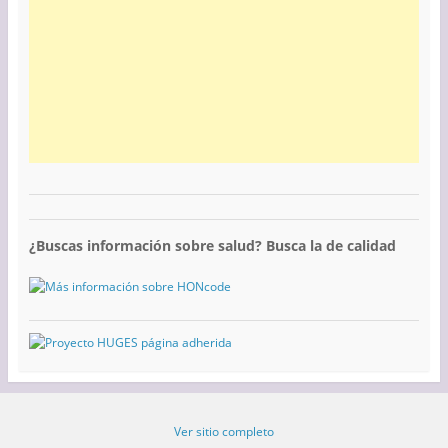
¿Buscas información sobre salud? Busca la de calidad
Ver sitio completo