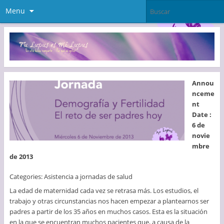
Menu
Annou
nceme
nt
Date :
6 de
novie
mbre
de 2013
Categories: Asistencia a jornadas de salud
La edad de maternidad cada vez se retrasa más. Los estudios, el
trabajo y otras circunstancias nos hacen empezar a plantearnos ser
padres a partir de los 35 años en muchos casos. Esta es la situación
en la que se encuentran muchos pacientes que, a causa de la