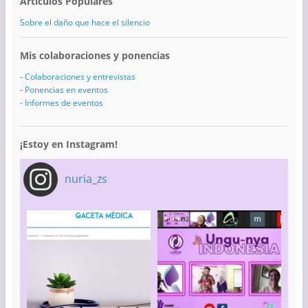
Artículos Populares
Sobre el daño que hace el silencio
Mis colaboraciones y ponencias
-
Colaboraciones y entrevistas
-
Ponencias en eventos
-
Informes de eventos
¡Estoy en Instagram!
nuria_zs