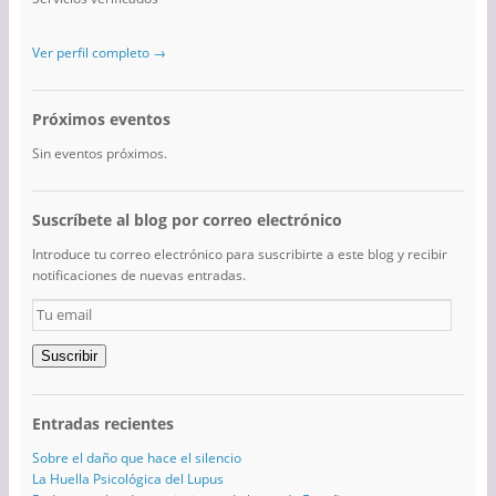
Ver perfil completo →
Próximos eventos
Sin eventos próximos.
Suscríbete al blog por correo electrónico
Introduce tu correo electrónico para suscribirte a este blog y recibir
notificaciones de nuevas entradas.
Tu
email
Suscribir
Entradas recientes
Sobre el daño que hace el silencio
La Huella Psicológica del Lupus