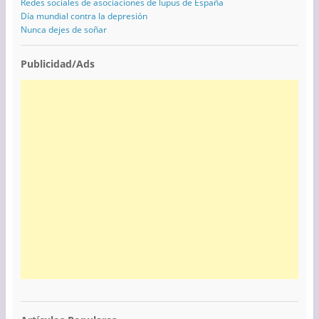
Redes sociales de asociaciones de lupus de España
Día mundial contra la depresión
Nunca dejes de soñar
Publicidad/Ads