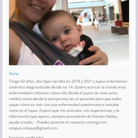
Nuria
Tengo 42 años, dos hijos nacidos en 2018 y 2021 y lupus eritematoso
sistémico diagnosticado desde los 14. Quiero acercar al mundo esta
enfermedad e informar sobre ella desde el punto de vista tanto
médico como desde la perspectiva de un paciente para que todos
sepan cómo es vivir con una enfermedad autoinmune e invisible
como es el lupus. Espero que mis artículos, mis experiencias y la
información que aporto, siempre procedente de fuentes fiables,
ayude a todos. - Puedes ponerte en contacto conmigo en:
tulupus.milupus@gmail.com.
Servicios verificados