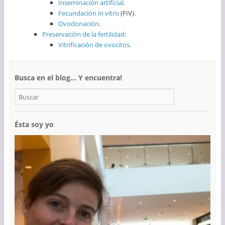
Inseminación artificial
.
Fecundación in vitro
(FIV).
Ovodonación
.
Preservación de la fertilidad
:
Vitrificación de ovocitos
.
Busca en el blog… Y encuentra!
Ésta soy yo