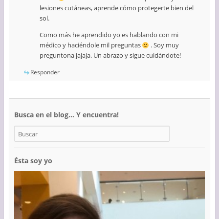
lesiones cutáneas, aprende cómo protegerte bien del
sol.
Como más he aprendido yo es hablando con mi
médico y haciéndole mil preguntas
. Soy muy
preguntona jajaja. Un abrazo y sigue cuidándote!
Responder
Busca en el blog… Y encuentra!
Ésta soy yo