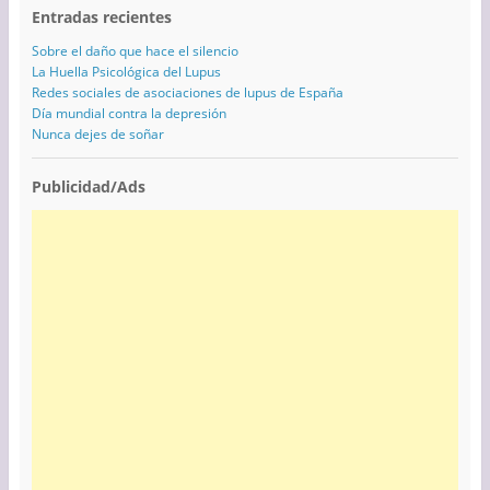
Entradas recientes
Sobre el daño que hace el silencio
La Huella Psicológica del Lupus
Redes sociales de asociaciones de lupus de España
Día mundial contra la depresión
Nunca dejes de soñar
Publicidad/Ads