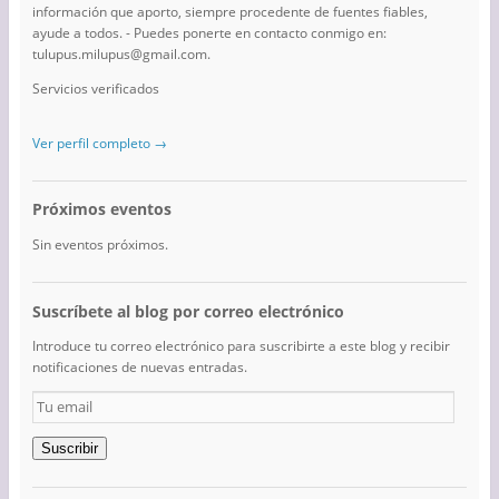
información que aporto, siempre procedente de fuentes fiables,
ayude a todos. - Puedes ponerte en contacto conmigo en:
tulupus.milupus@gmail.com.
Servicios verificados
Ver perfil completo →
Próximos eventos
Sin eventos próximos.
Suscríbete al blog por correo electrónico
Introduce tu correo electrónico para suscribirte a este blog y recibir
notificaciones de nuevas entradas.
Tu
email
Suscribir