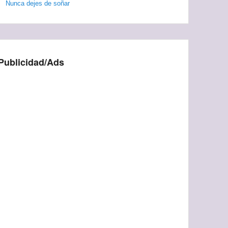
Nunca dejes de soñar
Publicidad/Ads