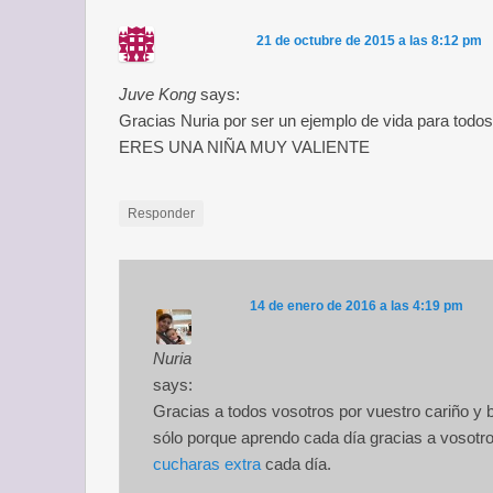
21 de octubre de 2015 a las 8:12 pm
Juve Kong
says:
Gracias Nuria por ser un ejemplo de vida para todo
ERES UNA NIÑA MUY VALIENTE
Responder
14 de enero de 2016 a las 4:19 pm
Nuria
says:
Gracias a todos vosotros por vuestro cariño y 
sólo porque aprendo cada día gracias a vosotr
cucharas extra
cada día.