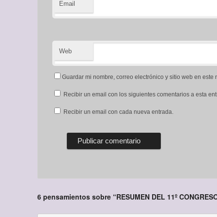
Email
Web
Guardar mi nombre, correo electrónico y sitio web en est
Recibir un email con los siguientes comentarios a esta ent
Recibir un email con cada nueva entrada.
6 pensamientos sobre “
RESUMEN DEL 11º CONGRESO