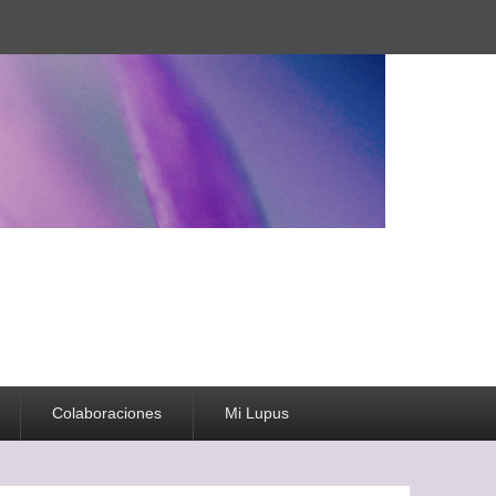
Colaboraciones
Mi Lupus