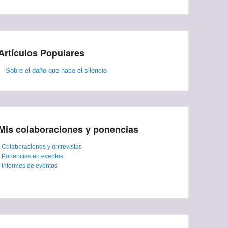
Artículos Populares
Sobre el daño que hace el silencio
Mis colaboraciones y ponencias
-
Colaboraciones y entrevistas
-
Ponencias en eventos
-
Informes de eventos