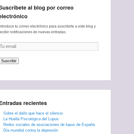
Suscríbete al blog por correo
electrónico
Introduce tu correo electrónico para suscribirte a este blog y
recibir notificaciones de nuevas entradas.
Tu
email
Suscribir
Entradas recientes
Sobre el daño que hace el silencio
La Huella Psicológica del Lupus
Redes sociales de asociaciones de lupus de España
Día mundial contra la depresión