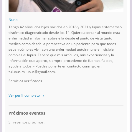
Nuria
Tengo 42 años, dos hijos nacidos en 2018 y 2021 y lupus eritematoso
sistémico diagnosticado desde los 14. Quiero acercar al mundo esta
enfermedad e informar sobre ella desde el punto de vista tanto
médico como desde la perspectiva de un paciente para que todos
sepan cómo es vivir con una enfermedad autoinmune e invisible
como es el lupus. Espero que mis artículos, mis experiencias y la
información que aporto, siempre procedente de fuentes fiables,
ayude a todos. - Puedes ponerte en contacto conmigo en:
tulupus.milupus@gmail.com.
Servicios verificados
Ver perfil completo →
Próximos eventos
Sin eventos próximos.