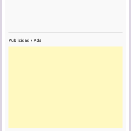
Publicidad / Ads