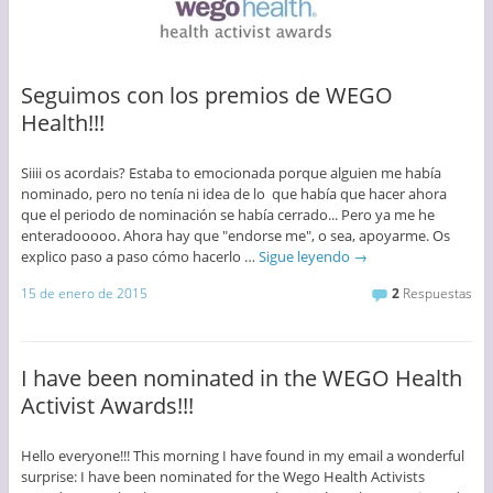
Seguimos con los premios de WEGO
Health!!!
Siiii os acordais? Estaba to emocionada porque alguien me había
nominado, pero no tenía ni idea de lo que había que hacer ahora
que el periodo de nominación se había cerrado... Pero ya me he
enteradooooo. Ahora hay que "endorse me", o sea, apoyarme. Os
explico paso a paso cómo hacerlo …
Sigue leyendo
→
15 de enero de 2015
2
Respuestas
I have been nominated in the WEGO Health
Activist Awards!!!
Hello everyone!!! This morning I have found in my email a wonderful
surprise: I have been nominated for the Wego Health Activists