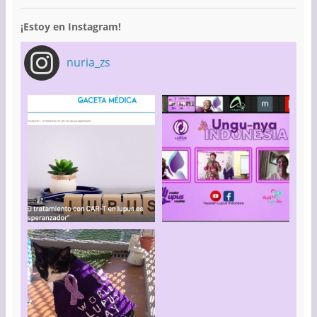
¡Estoy en Instagram!
nuria_zs