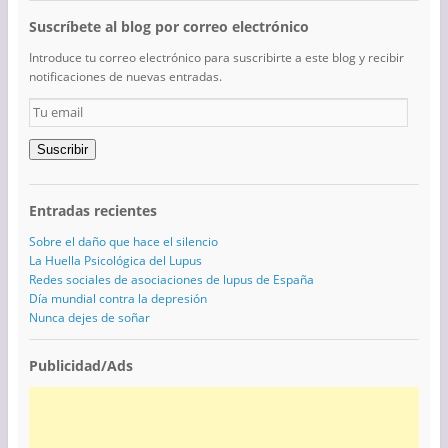
Suscríbete al blog por correo electrónico
Introduce tu correo electrónico para suscribirte a este blog y recibir
notificaciones de nuevas entradas.
Tu
email
Suscribir
Entradas recientes
Sobre el daño que hace el silencio
La Huella Psicológica del Lupus
Redes sociales de asociaciones de lupus de España
Día mundial contra la depresión
Nunca dejes de soñar
Publicidad/Ads