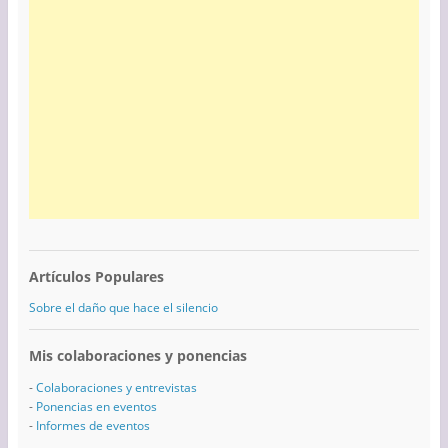
Artículos Populares
Sobre el daño que hace el silencio
Mis colaboraciones y ponencias
-
Colaboraciones y entrevistas
-
Ponencias en eventos
-
Informes de eventos