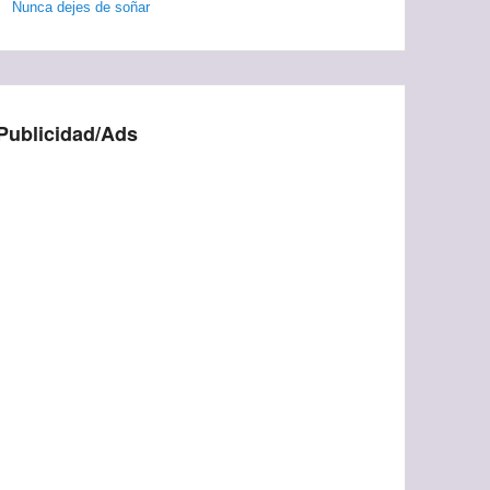
Nunca dejes de soñar
Publicidad/Ads