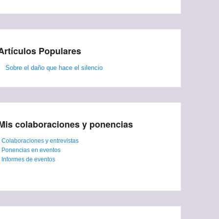
Artículos Populares
Sobre el daño que hace el silencio
Mis colaboraciones y ponencias
-
Colaboraciones y entrevistas
-
Ponencias en eventos
-
Informes de eventos