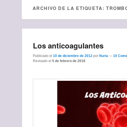
ARCHIVO DE LA ETIQUETA:
TROMB
Los anticoagulantes
Publicado el
10 de diciembre de 2012
por
Nuria
—
10 Come
Revisado el
5 de febrero de 2018