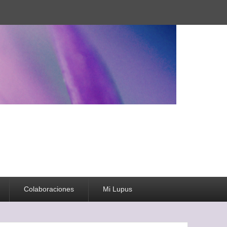
Colaboraciones
Mi Lupus