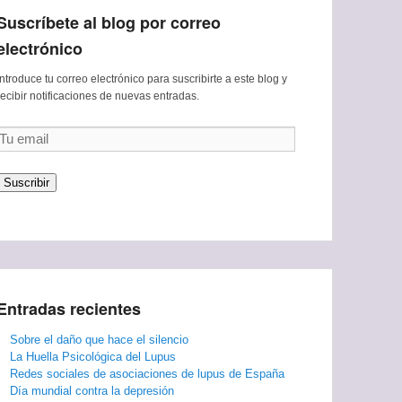
Suscríbete al blog por correo
electrónico
Introduce tu correo electrónico para suscribirte a este blog y
recibir notificaciones de nuevas entradas.
Tu
email
Suscribir
Entradas recientes
Sobre el daño que hace el silencio
La Huella Psicológica del Lupus
Redes sociales de asociaciones de lupus de España
Día mundial contra la depresión