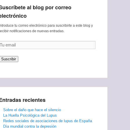
Suscríbete al blog por correo
electrónico
Introduce tu correo electrónico para suscribirte a este blog y
recibir notificaciones de nuevas entradas.
Tu
email
Suscribir
Entradas recientes
Sobre el daño que hace el silencio
La Huella Psicológica del Lupus
Redes sociales de asociaciones de lupus de España
Día mundial contra la depresión