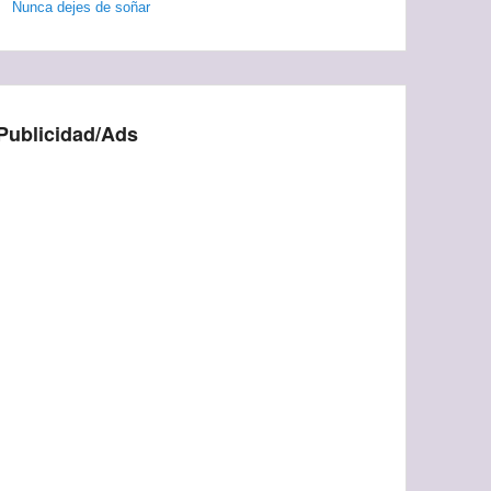
Nunca dejes de soñar
Publicidad/Ads