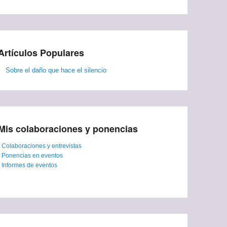
Artículos Populares
Sobre el daño que hace el silencio
Mis colaboraciones y ponencias
-
Colaboraciones y entrevistas
-
Ponencias en eventos
-
Informes de eventos