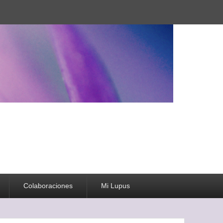
Colaboraciones
Mi Lupus