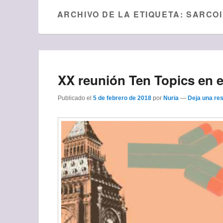
ARCHIVO DE LA ETIQUETA:
SARCOI
XX reunión Ten Topics en
Publicado el
5 de febrero de 2018
por
Nuria
—
Deja una re